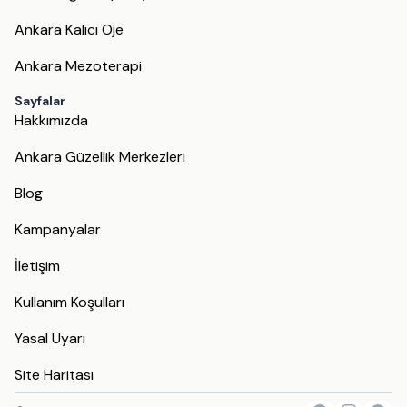
Ankara Kalıcı Oje
Ankara Mezoterapi
Sayfalar
Hakkımızda
Ankara Güzellik Merkezleri
Blog
Kampanyalar
İletişim
Kullanım Koşulları
Yasal Uyarı
Site Haritası