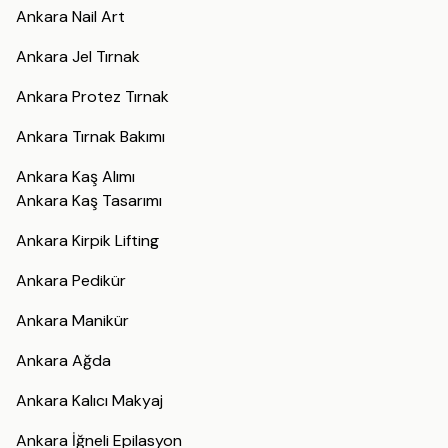
Ankara Nail Art
Ankara Jel Tırnak
Ankara Protez Tırnak
Ankara Tırnak Bakımı
Ankara Kaş Alımı
Ankara Kaş Tasarımı
Ankara Kirpik Lifting
Ankara Pedikür
Ankara Manikür
Ankara Ağda
Ankara Kalıcı Makyaj
Ankara İğneli Epilasyon