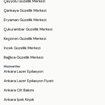
Çayyolu Güzellik Merkezi
Çankaya Güzellik Merkezi
Eryaman Güzellik Merkezi
Çukurambar Güzellik Merkezi
Keçiören Güzellik Merkezi
İncek Güzellik Merkezi
Bağlıca Güzellik Merkezi
Hizmetler
Ankara Lazer Epilasyon
Ankara Lazer Epilasyon Fiyatı
Ankara Cilt Bakımı
Ankara İpek Kirpik