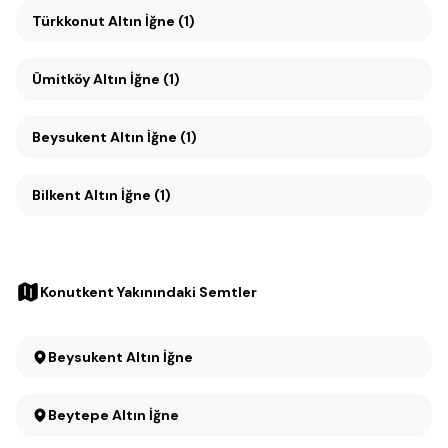
Türkkonut Altın İğne (1)
Ümitköy Altın İğne (1)
Beysukent Altın İğne (1)
Bilkent Altın İğne (1)
Konutkent Yakınındaki Semtler
Beysukent Altın İğne
Beytepe Altın İğne