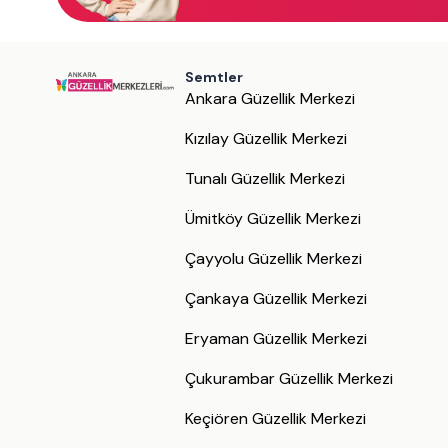
Semtler
Ankara Güzellik Merkezi
Kızılay Güzellik Merkezi
Tunalı Güzellik Merkezi
Ümitköy Güzellik Merkezi
Çayyolu Güzellik Merkezi
Çankaya Güzellik Merkezi
Eryaman Güzellik Merkezi
Çukurambar Güzellik Merkezi
Keçiören Güzellik Merkezi