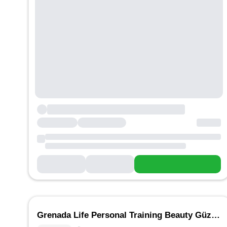
Grenada Life Personal Training Beauty Güzellik Salonu