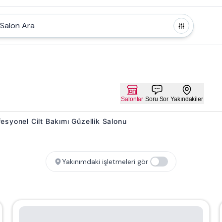
Salon Ara
Salonlar
Soru Sor
Yakındakiler
ofesyonel Cilt Bakımı Güzellik Salonu
Yakınımdaki işletmeleri gör