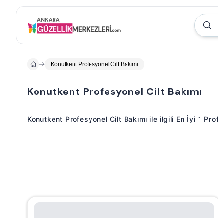
Konutkent Profesyonel Cilt Bakımı
Konutkent Profesyonel Cilt Bakımı
Konutkent Profesyonel Cilt Bakımı ile ilgili En İyi 1 Pr