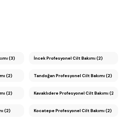
ımı (3)
İncek Profesyonel Cilt Bakımı (2)
kımı (2)
Tandoğan Profesyonel Cilt Bakımı (2)
mı (2)
Kavaklıdere Profesyonel Cilt Bakımı (2)
ımı (2)
Kocatepe Profesyonel Cilt Bakımı (2)