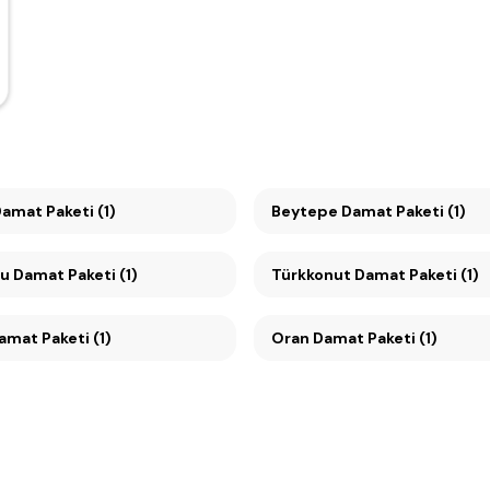
amat Paketi (1)
Beytepe Damat Paketi (1)
Mesa Koru Damat Paketi (1)
Türkkonut Damat Paketi (1)
amat Paketi (1)
Oran Damat Paketi (1)