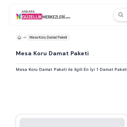
Mesa Koru Damat Paketi
Mesa Koru Damat Paketi
Mesa Koru Damat Paketi ile ilgili En İyi 1 Damat Paket