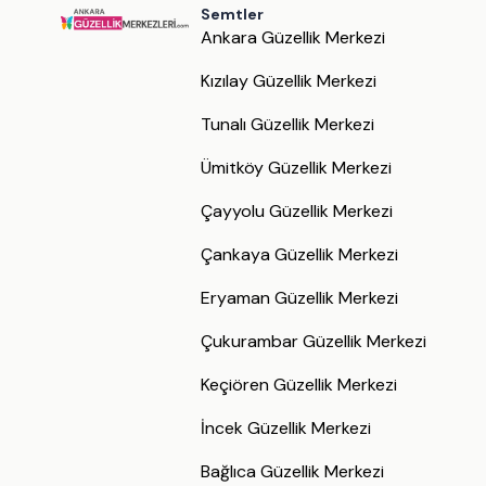
Semtler
Ankara Güzellik Merkezi
Kızılay Güzellik Merkezi
Tunalı Güzellik Merkezi
Ümitköy Güzellik Merkezi
Çayyolu Güzellik Merkezi
Çankaya Güzellik Merkezi
Eryaman Güzellik Merkezi
Çukurambar Güzellik Merkezi
Keçiören Güzellik Merkezi
İncek Güzellik Merkezi
Bağlıca Güzellik Merkezi