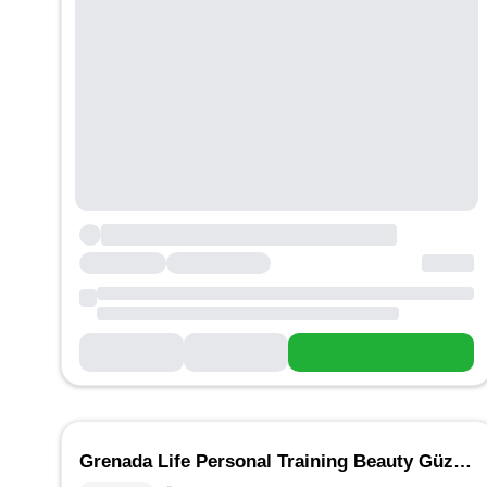
Grenada Life Personal Training Beauty Güzellik Salonu