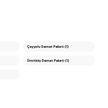
Çayyolu Damat Paketi (1)
Ümitköy Damat Paketi (1)