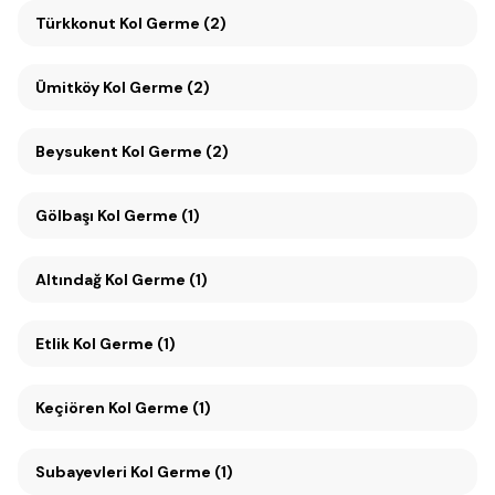
Türkkonut Kol Germe (2)
Ümitköy Kol Germe (2)
Beysukent Kol Germe (2)
Gölbaşı Kol Germe (1)
Altındağ Kol Germe (1)
Etlik Kol Germe (1)
Keçiören Kol Germe (1)
Subayevleri Kol Germe (1)