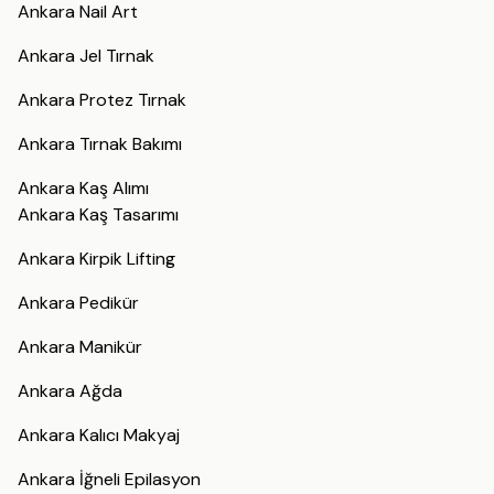
Ankara Nail Art
Ankara Jel Tırnak
Ankara Protez Tırnak
Ankara Tırnak Bakımı
Ankara Kaş Alımı
Ankara Kaş Tasarımı
Ankara Kirpik Lifting
Ankara Pedikür
Ankara Manikür
Ankara Ağda
Ankara Kalıcı Makyaj
Ankara İğneli Epilasyon