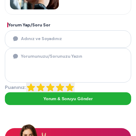
Yorum Yap/Soru Sor
Puanınız:
Yorum & Soruyu Gönder