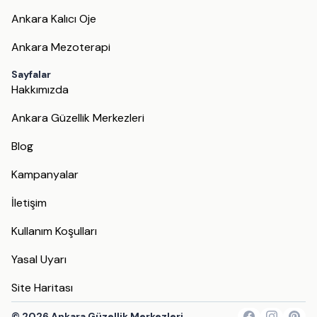
Ankara Kalıcı Oje
Ankara Mezoterapi
Sayfalar
Hakkımızda
Ankara Güzellik Merkezleri
Blog
Kampanyalar
İletişim
Kullanım Koşulları
Yasal Uyarı
Site Haritası
©
2026
Ankara Güzellik Merkezleri