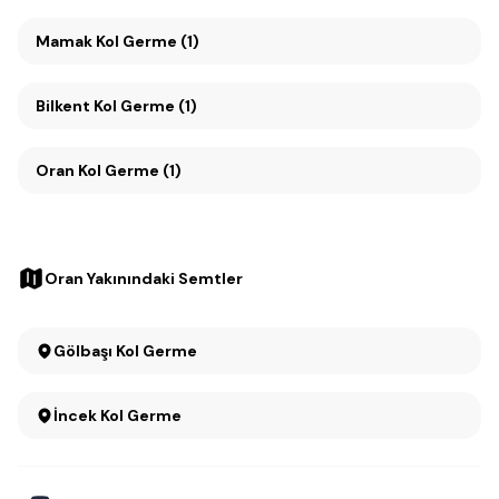
Mamak Kol Germe (1)
Bilkent Kol Germe (1)
Oran Kol Germe (1)
Oran Yakınındaki Semtler
Gölbaşı Kol Germe
İncek Kol Germe