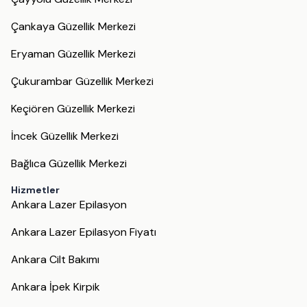
Çankaya Güzellik Merkezi
Eryaman Güzellik Merkezi
Çukurambar Güzellik Merkezi
Keçiören Güzellik Merkezi
İncek Güzellik Merkezi
Bağlıca Güzellik Merkezi
Hizmetler
Ankara Lazer Epilasyon
Ankara Lazer Epilasyon Fiyatı
Ankara Cilt Bakımı
Ankara İpek Kirpik