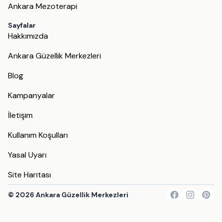
Ankara Mezoterapi
Sayfalar
Hakkımızda
Ankara Güzellik Merkezleri
Blog
Kampanyalar
İletişim
Kullanım Koşulları
Yasal Uyarı
Site Haritası
©
2026
Ankara Güzellik Merkezleri