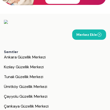
Merkez Ekle
Semtler
Ankara Güzellik Merkezi
Kızılay Güzellik Merkezi
Tunalı Güzellik Merkezi
Ümitköy Güzellik Merkezi
Çayyolu Güzellik Merkezi
Çankaya Güzellik Merkezi