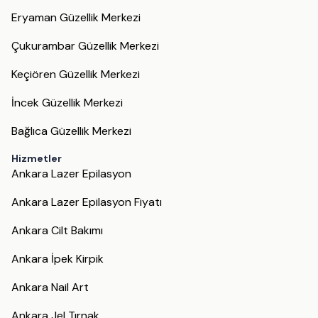
Eryaman Güzellik Merkezi
Çukurambar Güzellik Merkezi
Keçiören Güzellik Merkezi
İncek Güzellik Merkezi
Bağlıca Güzellik Merkezi
Hizmetler
Ankara Lazer Epilasyon
Ankara Lazer Epilasyon Fiyatı
Ankara Cilt Bakımı
Ankara İpek Kirpik
Ankara Nail Art
Ankara Jel Tırnak