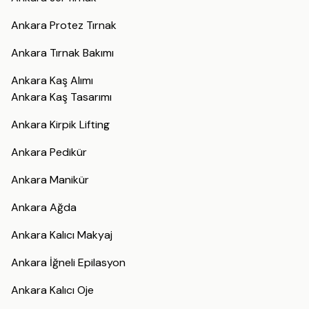
Ankara Protez Tırnak
Ankara Tırnak Bakımı
Ankara Kaş Alımı
Ankara Kaş Tasarımı
Ankara Kirpik Lifting
Ankara Pedikür
Ankara Manikür
Ankara Ağda
Ankara Kalıcı Makyaj
Ankara İğneli Epilasyon
Ankara Kalıcı Oje