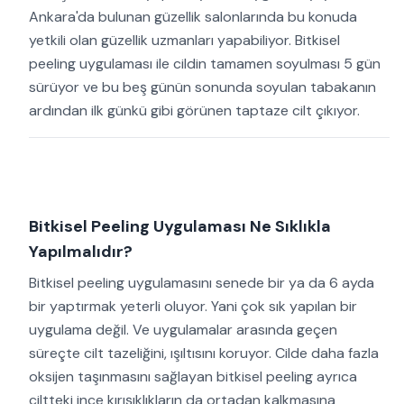
Ankara'da bulunan güzellik salonlarında bu konuda
yetkili olan güzellik uzmanları yapabiliyor. Bitkisel
peeling uygulaması ile cildin tamamen soyulması 5 gün
sürüyor ve bu beş günün sonunda soyulan tabakanın
ardından ilk günkü gibi görünen taptaze cilt çıkıyor.
Bitkisel Peeling Uygulaması Ne Sıklıkla
Yapılmalıdır?
Bitkisel peeling uygulamasını senede bir ya da 6 ayda
bir yaptırmak yeterli oluyor. Yani çok sık yapılan bir
uygulama değil. Ve uygulamalar arasında geçen
süreçte cilt tazeliğini, ışıltısını koruyor. Cilde daha fazla
oksijen taşınmasını sağlayan bitkisel peeling ayrıca
ciltteki ince kırışıklıkların da ortadan kalkmasına