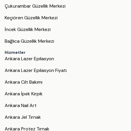
Çukurambar Güzellik Merkezi
Keçiören Güzellik Merkezi
İncek Güzellik Merkezi
Bağlıca Güzellik Merkezi
Hizmetler
Ankara Lazer Epilasyon
Ankara Lazer Epilasyon Fiyatı
Ankara Cilt Bakımı
Ankara İpek Kirpik
Ankara Nail Art
Ankara Jel Tırnak
Ankara Protez Tırnak