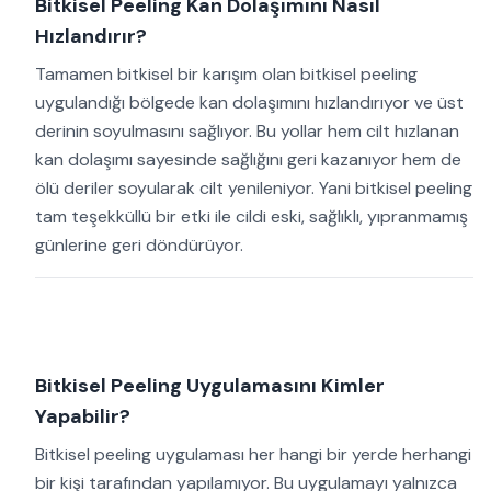
Bitkisel Peeling Kan Dolaşımını Nasıl
Hızlandırır?
Tamamen bitkisel bir karışım olan bitkisel peeling
uygulandığı bölgede kan dolaşımını hızlandırıyor ve üst
derinin soyulmasını sağlıyor. Bu yollar hem cilt hızlanan
kan dolaşımı sayesinde sağlığını geri kazanıyor hem de
ölü deriler soyularak cilt yenileniyor. Yani bitkisel peeling
tam teşekküllü bir etki ile cildi eski, sağlıklı, yıpranmamış
günlerine geri döndürüyor.
Bitkisel Peeling Uygulamasını Kimler
Yapabilir?
Bitkisel peeling uygulaması her hangi bir yerde herhangi
bir kişi tarafından yapılamıyor. Bu uygulamayı yalnızca