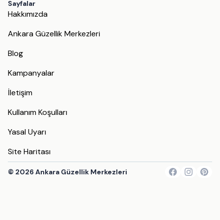
Sayfalar
Hakkımızda
Ankara Güzellik Merkezleri
Blog
Kampanyalar
İletişim
Kullanım Koşulları
Yasal Uyarı
Site Haritası
©
2026
Ankara Güzellik Merkezleri