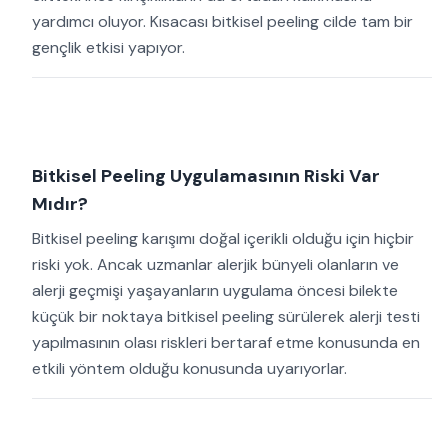
yardımcı oluyor. Kısacası bitkisel peeling cilde tam bir
gençlik etkisi yapıyor.
Bitkisel Peeling Uygulamasının Riski Var
Mıdır?
Bitkisel peeling karışımı doğal içerikli olduğu için hiçbir
riski yok. Ancak uzmanlar alerjik bünyeli olanların ve
alerji geçmişi yaşayanların uygulama öncesi bilekte
küçük bir noktaya bitkisel peeling sürülerek alerji testi
yapılmasının olası riskleri bertaraf etme konusunda en
etkili yöntem olduğu konusunda uyarıyorlar.