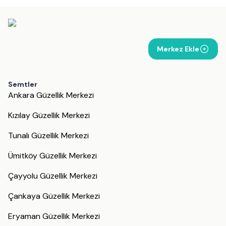
Merkez Ekle
Semtler
Ankara Güzellik Merkezi
Kızılay Güzellik Merkezi
Tunalı Güzellik Merkezi
Ümitköy Güzellik Merkezi
Çayyolu Güzellik Merkezi
Çankaya Güzellik Merkezi
Eryaman Güzellik Merkezi