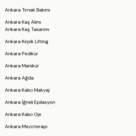
Ankara Tırnak Bakımı
Ankara Kaş Alımı
Ankara Kaş Tasarımı
Ankara Kirpik Lifting
Ankara Pedikür
Ankara Manikür
Ankara Ağda
Ankara Kalıcı Makyaj
Ankara İğneli Epilasyon
Ankara Kalıcı Oje
Ankara Mezoterapi