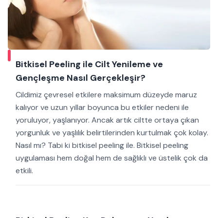
Bitkisel Peeling ile Cilt Yenileme ve
Gençleşme Nasıl Gerçekleşir?
Cildimiz çevresel etkilere maksimum düzeyde maruz
kalıyor ve uzun yıllar boyunca bu etkiler nedeni ile
yoruluyor, yaşlanıyor. Ancak artık ciltte ortaya çıkan
yorgunluk ve yaşlılık belirtilerinden kurtulmak çok kolay.
Nasıl mı? Tabi ki bitkisel peeling ile. Bitkisel peeling
uygulaması hem doğal hem de sağlıklı ve üstelik çok da
etkili.