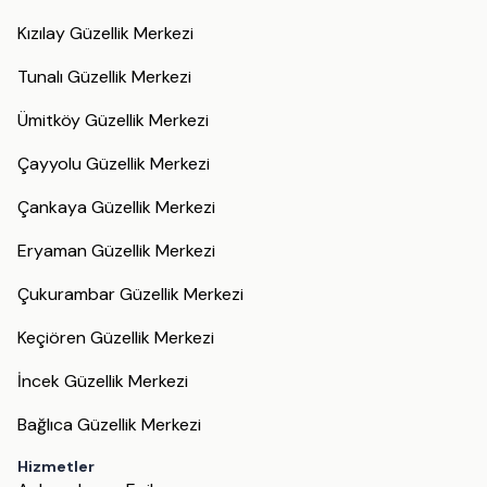
Kızılay Güzellik Merkezi
Tunalı Güzellik Merkezi
Ümitköy Güzellik Merkezi
Çayyolu Güzellik Merkezi
Çankaya Güzellik Merkezi
Eryaman Güzellik Merkezi
Çukurambar Güzellik Merkezi
Keçiören Güzellik Merkezi
İncek Güzellik Merkezi
Bağlıca Güzellik Merkezi
Hizmetler