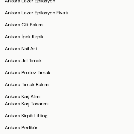
Ankara Lazer Epilasyon
Ankara Lazer Epilasyon Fiyatı
Ankara Cilt Bakımı
Ankara İpek Kirpik
Ankara Nail Art
Ankara Jel Tırnak
Ankara Protez Tırnak
Ankara Tırnak Bakımı
Ankara Kaş Alımı
Ankara Kaş Tasarımı
Ankara Kirpik Lifting
Ankara Pedikür