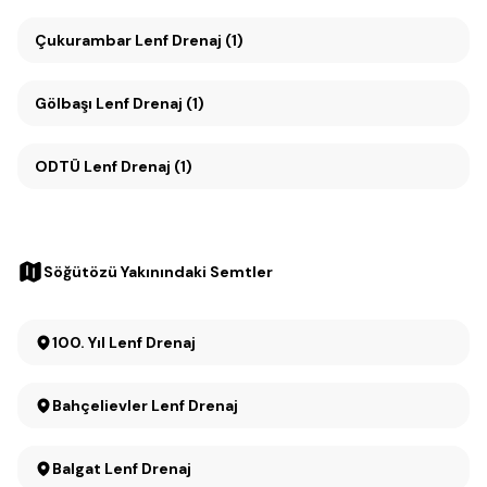
Çukurambar Lenf Drenaj (1)
Gölbaşı Lenf Drenaj (1)
ODTÜ Lenf Drenaj (1)
Söğütözü Yakınındaki Semtler
100. Yıl Lenf Drenaj
Bahçelievler Lenf Drenaj
Balgat Lenf Drenaj