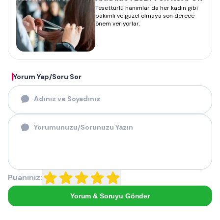
Tesettürlü hanımlar da her kadın gibi
bakımlı ve güzel olmaya son derece
önem veriyorlar.
Yorum Yap/Soru Sor
Puanınız:
Yorum & Soruyu Gönder