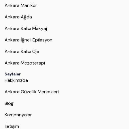
Ankara Manikür
Ankara Ağda
Ankara Kalıcı Makyaj
Ankara İğneli Epilasyon
Ankara Kalıcı Oje
Ankara Mezoterapi
Sayfalar
Hakkımızda
Ankara Güzellik Merkezleri
Blog
Kampanyalar
İletişim