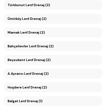
Türkkonut Lenf Drenaj (2)
Ümitköy Lenf Drenaj (2)
Mamak Lenf Drenaj (2)
Bahçelievler Lenf Drenaj (2)
Beysukent Lenf Drenaj (2)
A.Ayrancı Lenf Drenaj (2)
Hoşdere Lenf Drenaj (2)
Balgat Lenf Drenaj (1)