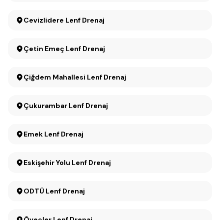
Cevizlidere Lenf Drenaj
Çetin Emeç Lenf Drenaj
Çiğdem Mahallesi Lenf Drenaj
Çukurambar Lenf Drenaj
Emek Lenf Drenaj
Eskişehir Yolu Lenf Drenaj
ODTÜ Lenf Drenaj
Öveçler Lenf Drenaj