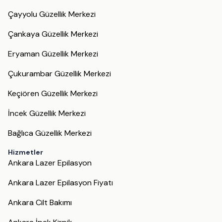
Çayyolu Güzellik Merkezi
Çankaya Güzellik Merkezi
Eryaman Güzellik Merkezi
Çukurambar Güzellik Merkezi
Keçiören Güzellik Merkezi
İncek Güzellik Merkezi
Bağlıca Güzellik Merkezi
Hizmetler
Ankara Lazer Epilasyon
Ankara Lazer Epilasyon Fiyatı
Ankara Cilt Bakımı