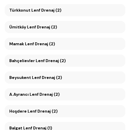
Türkkonut Lenf Drenaj (2)
Ümitköy Lenf Drenaj (2)
Mamak Lenf Drenaj (2)
Bahçelievler Lenf Drenaj (2)
Beysukent Lenf Drenaj (2)
A.Ayrancı Lenf Drenaj (2)
Hoşdere Lenf Drenaj (2)
Balgat Lenf Drenaj (1)