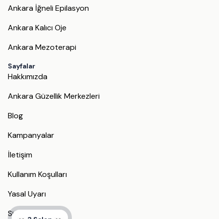
Ankara İğneli Epilasyon
Ankara Kalıcı Oje
Ankara Mezoterapi
Sayfalar
Hakkımızda
Ankara Güzellik Merkezleri
Blog
Kampanyalar
İletişim
Kullanım Koşulları
Yasal Uyarı
Site Haritası