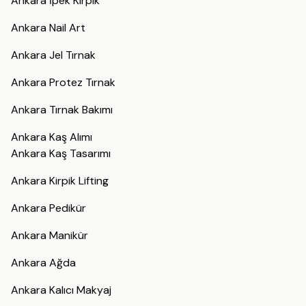
Ankara İpek Kirpik
Ankara Nail Art
Ankara Jel Tırnak
Ankara Protez Tırnak
Ankara Tırnak Bakımı
Ankara Kaş Alımı
Ankara Kaş Tasarımı
Ankara Kirpik Lifting
Ankara Pedikür
Ankara Manikür
Ankara Ağda
Ankara Kalıcı Makyaj