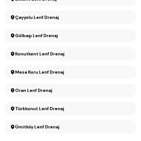
Çayyolu Lenf Drenaj
Gölbaşı Lenf Drenaj
Konutkent Lenf Drenaj
Mesa Koru Lenf Drenaj
Oran Lenf Drenaj
Türkkonut Lenf Drenaj
Ümitköy Lenf Drenaj