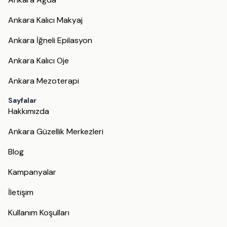
Ankara Kalıcı Makyaj
Ankara İğneli Epilasyon
Ankara Kalıcı Oje
Ankara Mezoterapi
Sayfalar
Hakkımızda
Ankara Güzellik Merkezleri
Blog
Kampanyalar
İletişim
Kullanım Koşulları