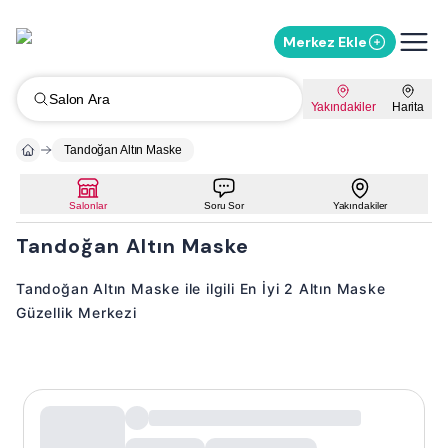
Merkez Ekle
Salon Ara
Yakındakiler
Harita
Tandoğan Altın Maske
Salonlar
Soru Sor
Yakındakiler
Tandoğan Altın Maske
Tandoğan Altın Maske ile ilgili En İyi 2 Altın Maske
Güzellik Merkezi