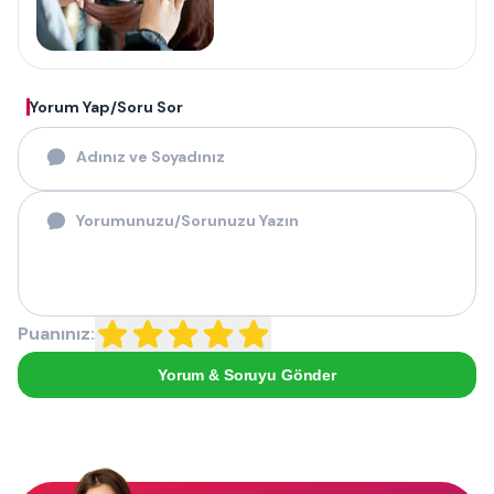
Yorum Yap/Soru Sor
Puanınız:
Yorum & Soruyu Gönder