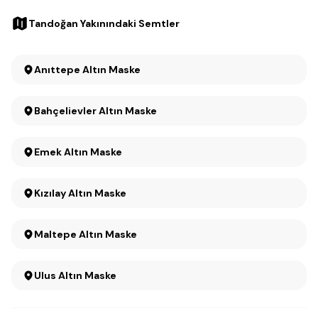
Tandoğan Yakınındaki Semtler
Anıttepe Altın Maske
Bahçelievler Altın Maske
Emek Altın Maske
Kızılay Altın Maske
Maltepe Altın Maske
Ulus Altın Maske