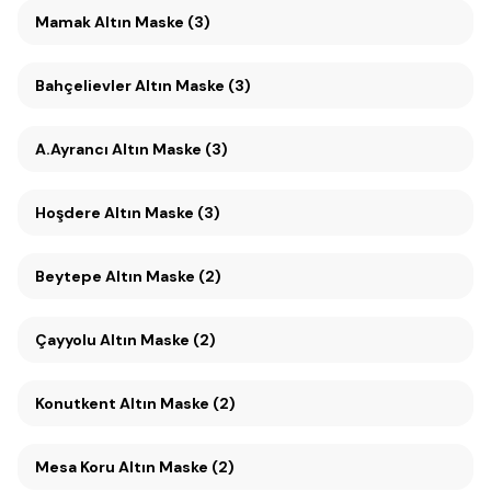
Mamak Altın Maske (3)
Bahçelievler Altın Maske (3)
A.Ayrancı Altın Maske (3)
Hoşdere Altın Maske (3)
Beytepe Altın Maske (2)
Çayyolu Altın Maske (2)
Konutkent Altın Maske (2)
Mesa Koru Altın Maske (2)