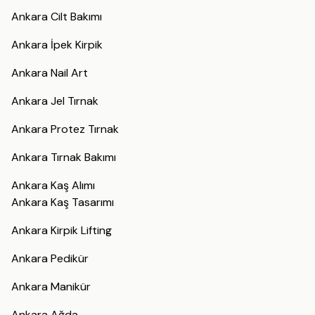
Ankara Cilt Bakımı
Ankara İpek Kirpik
Ankara Nail Art
Ankara Jel Tırnak
Ankara Protez Tırnak
Ankara Tırnak Bakımı
Ankara Kaş Alımı
Ankara Kaş Tasarımı
Ankara Kirpik Lifting
Ankara Pedikür
Ankara Manikür
Ankara Ağda