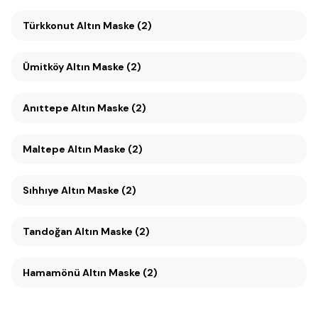
Türkkonut Altın Maske (2)
Ümitköy Altın Maske (2)
Anıttepe Altın Maske (2)
Maltepe Altın Maske (2)
Sıhhıye Altın Maske (2)
Tandoğan Altın Maske (2)
Hamamönü Altın Maske (2)