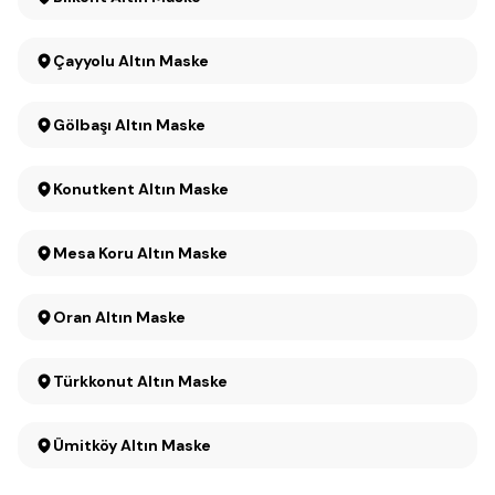
Çayyolu Altın Maske
Gölbaşı Altın Maske
Konutkent Altın Maske
Mesa Koru Altın Maske
Oran Altın Maske
Türkkonut Altın Maske
Ümitköy Altın Maske