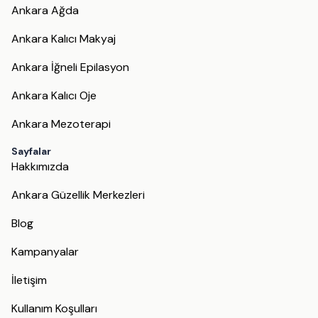
Ankara Ağda
Ankara Kalıcı Makyaj
Ankara İğneli Epilasyon
Ankara Kalıcı Oje
Ankara Mezoterapi
Sayfalar
Hakkımızda
Ankara Güzellik Merkezleri
Blog
Kampanyalar
İletişim
Kullanım Koşulları