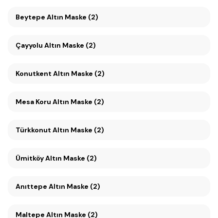
Beytepe Altın Maske (2)
Çayyolu Altın Maske (2)
Konutkent Altın Maske (2)
Mesa Koru Altın Maske (2)
Türkkonut Altın Maske (2)
Ümitköy Altın Maske (2)
Anıttepe Altın Maske (2)
Maltepe Altın Maske (2)