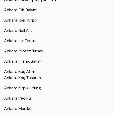
Ankara Cilt Bakımı
Ankara İpek Kirpik
Ankara Nail Art
Ankara Jel Tırnak
Ankara Protez Tırnak
Ankara Tırnak Bakımı
Ankara Kaş Alımı
Ankara Kaş Tasarımı
Ankara Kirpik Lifting
Ankara Pedikür
Ankara Manikür