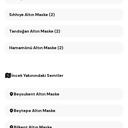
Sıhhıye Altın Maske (2)
Tandoğan Altın Maske (2)
Hamamönü Altın Maske (2)
İncek Yakınındaki Semtler
Beysukent Altın Maske
Beytepe Altın Maske
Bilkent Altın Maske