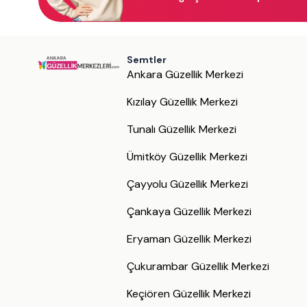
Semtler
Ankara Güzellik Merkezi
Kızılay Güzellik Merkezi
Tunalı Güzellik Merkezi
Ümitköy Güzellik Merkezi
Çayyolu Güzellik Merkezi
Çankaya Güzellik Merkezi
Eryaman Güzellik Merkezi
Çukurambar Güzellik Merkezi
Keçiören Güzellik Merkezi