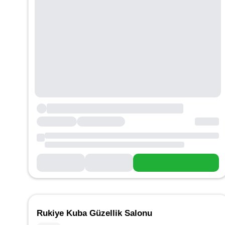
Rukiye Kuba Güzellik Salonu