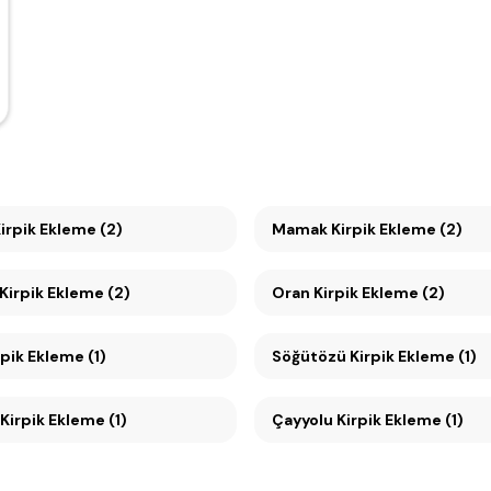
irpik Ekleme (2)
Mamak Kirpik Ekleme (2)
Kirpik Ekleme (2)
Oran Kirpik Ekleme (2)
pik Ekleme (1)
Söğütözü Kirpik Ekleme (1)
Kirpik Ekleme (1)
Çayyolu Kirpik Ekleme (1)