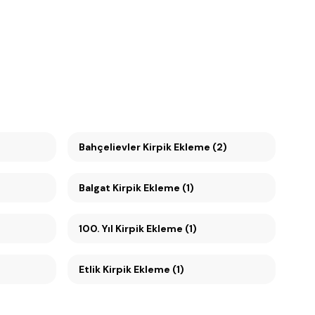
Bahçelievler Kirpik Ekleme (2)
Balgat Kirpik Ekleme (1)
100. Yıl Kirpik Ekleme (1)
Etlik Kirpik Ekleme (1)