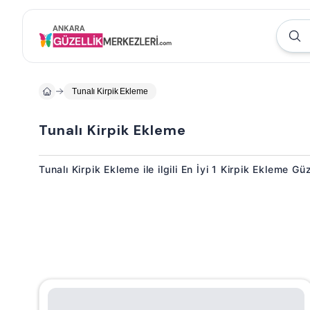
Tunalı Kirpik Ekleme
Tunalı Kirpik Ekleme
Tunalı Kirpik Ekleme ile ilgili En İyi 1 Kirpik Ekleme Gü