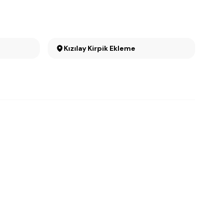
Kızılay Kirpik Ekleme