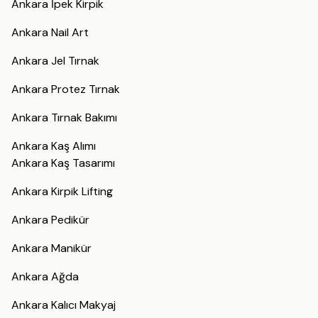
Ankara İpek Kirpik
Ankara Nail Art
Ankara Jel Tırnak
Ankara Protez Tırnak
Ankara Tırnak Bakımı
Ankara Kaş Alımı
Ankara Kaş Tasarımı
Ankara Kirpik Lifting
Ankara Pedikür
Ankara Manikür
Ankara Ağda
Ankara Kalıcı Makyaj