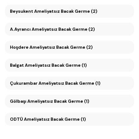
Beysukent Ameliyatsız Bacak Germe (2)
A.Ayrancı Ameliyatsız Bacak Germe (2)
Hoşdere Ameliyatsız Bacak Germe (2)
Balgat Ameliyatsız Bacak Germe (1)
Çukurambar Ameliyatsız Bacak Germe (1)
Gölbaşı Ameliyatsız Bacak Germe (1)
ODTÜ Ameliyatsız Bacak Germe (1)