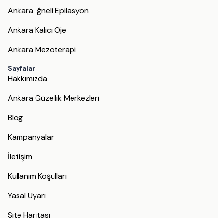
Ankara İğneli Epilasyon
Ankara Kalıcı Oje
Ankara Mezoterapi
Sayfalar
Hakkımızda
Ankara Güzellik Merkezleri
Blog
Kampanyalar
İletişim
Kullanım Koşulları
Yasal Uyarı
Site Haritası