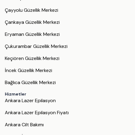
Çayyolu Güzellik Merkezi
Çankaya Güzellik Merkezi
Eryaman Güzellik Merkezi
Çukurambar Güzellik Merkezi
Keçiören Güzellik Merkezi
İncek Güzellik Merkezi
Bağlıca Güzellik Merkezi
Hizmetler
Ankara Lazer Epilasyon
Ankara Lazer Epilasyon Fiyatı
Ankara Cilt Bakımı