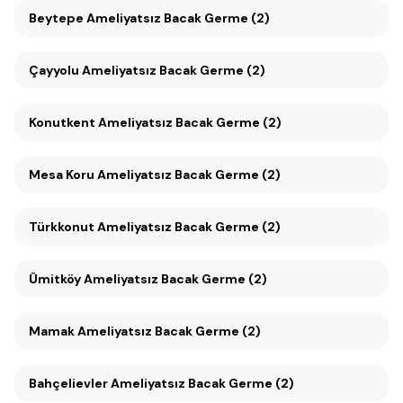
Beytepe Ameliyatsız Bacak Germe (2)
Çayyolu Ameliyatsız Bacak Germe (2)
Konutkent Ameliyatsız Bacak Germe (2)
Mesa Koru Ameliyatsız Bacak Germe (2)
Türkkonut Ameliyatsız Bacak Germe (2)
Ümitköy Ameliyatsız Bacak Germe (2)
Mamak Ameliyatsız Bacak Germe (2)
Bahçelievler Ameliyatsız Bacak Germe (2)