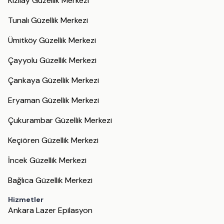
Kızılay Güzellik Merkezi
Tunalı Güzellik Merkezi
Ümitköy Güzellik Merkezi
Çayyolu Güzellik Merkezi
Çankaya Güzellik Merkezi
Eryaman Güzellik Merkezi
Çukurambar Güzellik Merkezi
Keçiören Güzellik Merkezi
İncek Güzellik Merkezi
Bağlıca Güzellik Merkezi
Hizmetler
Ankara Lazer Epilasyon