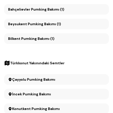
Bahçelievler Pumking Bakımı (1)
Beysukent Pumking Bakımı (1)
Bilkent Pumking Bakımı (1)
Türkkonut Yakınındaki Semtler
Çayyolu Pumking Bakımı
İncek Pumking Bakımı
Konutkent Pumking Bakımı