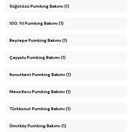
Söğütözü Pumking Bakımı (1)
100. Yıl Pumking Bakımı (1)
Beytepe Pumking Bakımı (1)
Çayyolu Pumking Bakımı (1)
Konutkent Pumking Bakımı (1)
Mesa Koru Pumking Bakımı (1)
Türkkonut Pumking Bakımı (1)
Ümitköy Pumking Bakımı (1)