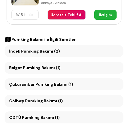
Çankaya - Ankara
Ücretsiz Teklif Al
İletişim
%
15
İndirim
Pumking Bakımı
ile İlgili Semtler
İncek Pumking Bakımı (2)
Balgat Pumking Bakımı (1)
Çukurambar Pumking Bakımı (1)
Gölbaşı Pumking Bakımı (1)
ODTÜ Pumking Bakımı (1)