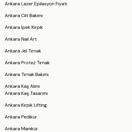
Ankara Lazer Epilasyon Fiyatı
Ankara Cilt Bakımı
Ankara İpek Kirpik
Ankara Nail Art
Ankara Jel Tırnak
Ankara Protez Tırnak
Ankara Tırnak Bakımı
Ankara Kaş Alımı
Ankara Kaş Tasarımı
Ankara Kirpik Lifting
Ankara Pedikür
Ankara Manikür