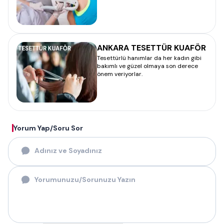
ANKARA TESETTÜR KUAFÖR
Tesettürlü hanımlar da her kadın gibi
bakımlı ve güzel olmaya son derece
önem veriyorlar.
Yorum Yap/Soru Sor