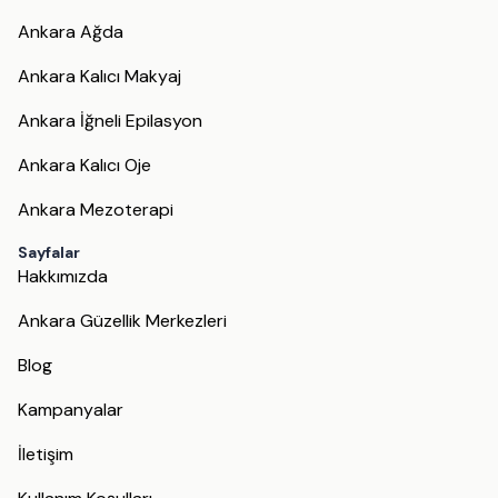
Ankara Ağda
Ankara Kalıcı Makyaj
Ankara İğneli Epilasyon
Ankara Kalıcı Oje
Ankara Mezoterapi
Sayfalar
Hakkımızda
Ankara Güzellik Merkezleri
Blog
Kampanyalar
İletişim