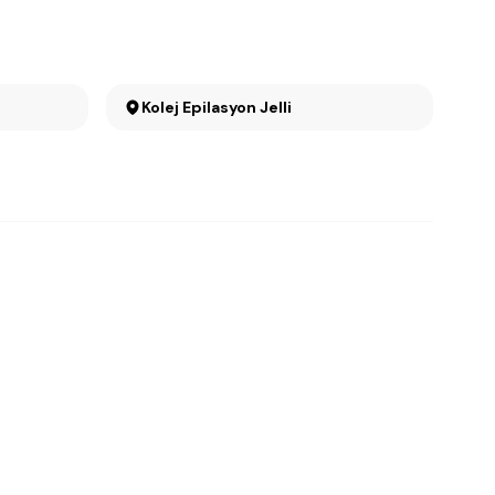
Kolej Epilasyon Jelli