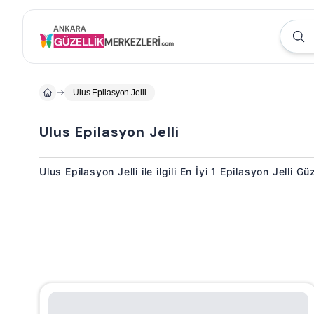
Ulus Epilasyon Jelli
Ulus Epilasyon Jelli
Ulus Epilasyon Jelli ile ilgili En İyi 1 Epilasyon Jelli G