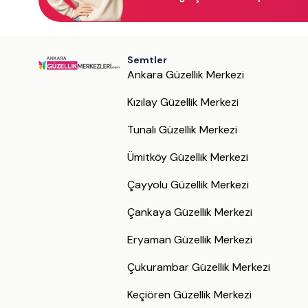
Semtler
Ankara Güzellik Merkezi
Kızılay Güzellik Merkezi
Tunalı Güzellik Merkezi
Ümitköy Güzellik Merkezi
Çayyolu Güzellik Merkezi
Çankaya Güzellik Merkezi
Eryaman Güzellik Merkezi
Çukurambar Güzellik Merkezi
Keçiören Güzellik Merkezi