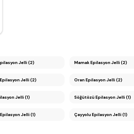
pilasyon Jelli (2)
Mamak Epilasyon Jelli (2)
pilasyon Jelli (2)
Oran Epilasyon Jelli (2)
asyon Jelli (1)
Söğütözü Epilasyon Jelli (1)
pilasyon Jelli (1)
Çayyolu Epilasyon Jelli (1)