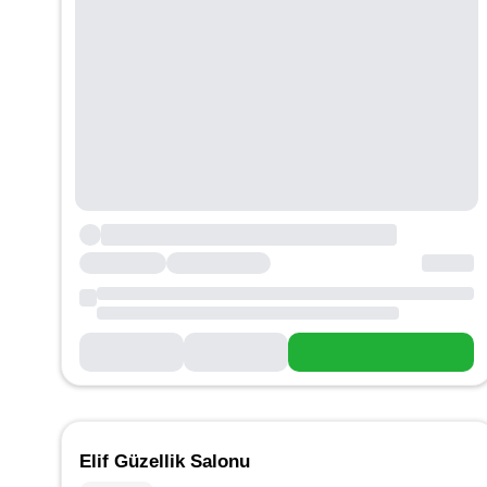
Elif Güzellik Salonu