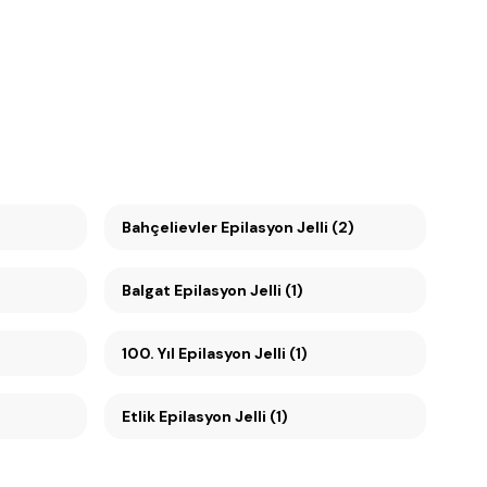
Bahçelievler Epilasyon Jelli (2)
Balgat Epilasyon Jelli (1)
100. Yıl Epilasyon Jelli (1)
Etlik Epilasyon Jelli (1)