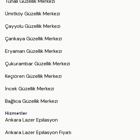
Tunalı Güzellik Merkezi
Ümitköy Güzellik Merkezi
Çayyolu Güzellik Merkezi
Çankaya Güzellik Merkezi
Eryaman Güzellik Merkezi
Çukurambar Güzellik Merkezi
Keçiören Güzellik Merkezi
İncek Güzellik Merkezi
Bağlıca Güzellik Merkezi
Hizmetler
Ankara Lazer Epilasyon
Ankara Lazer Epilasyon Fiyatı