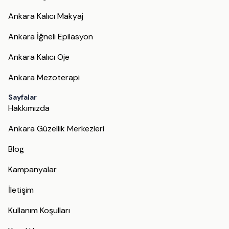
Ankara Kalıcı Makyaj
Ankara İğneli Epilasyon
Ankara Kalıcı Oje
Ankara Mezoterapi
Sayfalar
Hakkımızda
Ankara Güzellik Merkezleri
Blog
Kampanyalar
İletişim
Kullanım Koşulları