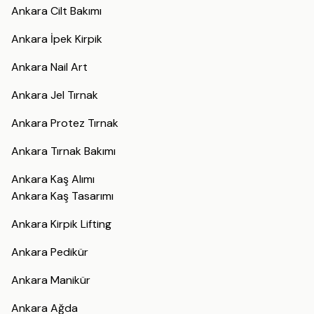
Ankara Cilt Bakımı
Ankara İpek Kirpik
Ankara Nail Art
Ankara Jel Tırnak
Ankara Protez Tırnak
Ankara Tırnak Bakımı
Ankara Kaş Alımı
Ankara Kaş Tasarımı
Ankara Kirpik Lifting
Ankara Pedikür
Ankara Manikür
Ankara Ağda