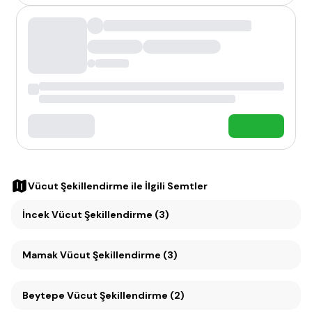
Vücut Şekillendirme
ile İlgili Semtler
İncek Vücut Şekillendirme (3)
Mamak Vücut Şekillendirme (3)
Beytepe Vücut Şekillendirme (2)