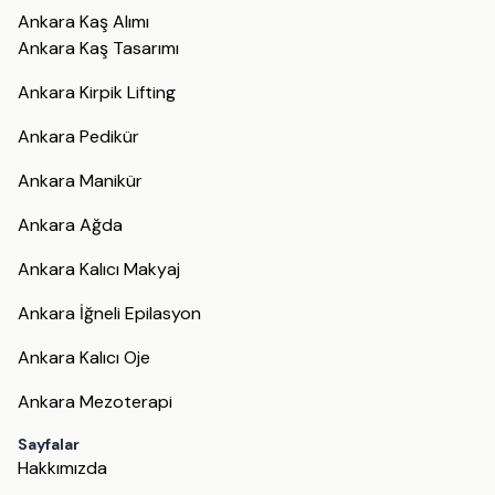
Ankara Kaş Alımı
Ankara Kaş Tasarımı
Ankara Kirpik Lifting
Ankara Pedikür
Ankara Manikür
Ankara Ağda
Ankara Kalıcı Makyaj
Ankara İğneli Epilasyon
Ankara Kalıcı Oje
Ankara Mezoterapi
Sayfalar
Hakkımızda