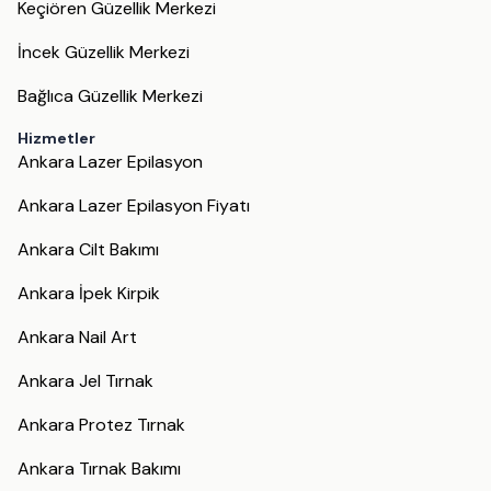
Keçiören Güzellik Merkezi
İncek Güzellik Merkezi
Bağlıca Güzellik Merkezi
Hizmetler
Ankara Lazer Epilasyon
Ankara Lazer Epilasyon Fiyatı
Ankara Cilt Bakımı
Ankara İpek Kirpik
Ankara Nail Art
Ankara Jel Tırnak
Ankara Protez Tırnak
Ankara Tırnak Bakımı