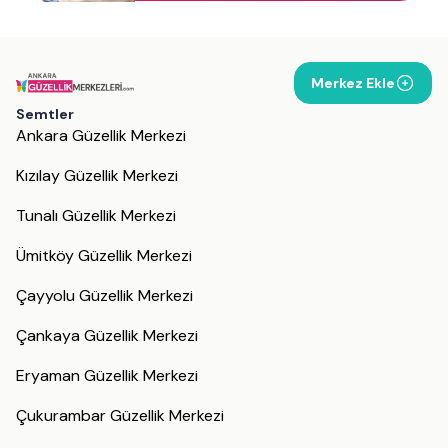
Merkez Ekle
Semtler
Ankara Güzellik Merkezi
Kızılay Güzellik Merkezi
Tunalı Güzellik Merkezi
Ümitköy Güzellik Merkezi
Çayyolu Güzellik Merkezi
Çankaya Güzellik Merkezi
Eryaman Güzellik Merkezi
Çukurambar Güzellik Merkezi