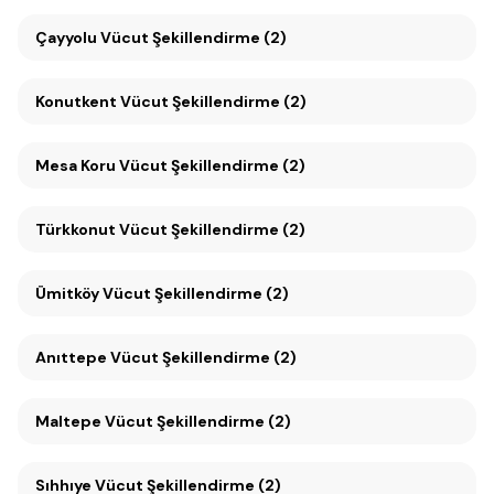
Çayyolu Vücut Şekillendirme (2)
Konutkent Vücut Şekillendirme (2)
Mesa Koru Vücut Şekillendirme (2)
Türkkonut Vücut Şekillendirme (2)
Ümitköy Vücut Şekillendirme (2)
Anıttepe Vücut Şekillendirme (2)
Maltepe Vücut Şekillendirme (2)
Sıhhıye Vücut Şekillendirme (2)