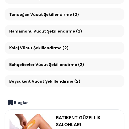
Tandoğan Vücut Şekillendirme (2)
Hamamönü Vücut Şekillendirme (2)
Kolej Vücut Şekillendirme (2)
Bahçelievler Vücut Şekillendirme (2)
Beysukent Vücut Şekillendirme (2)
Bloglar
BATIKENT GÜZELLİK
SALONLARI