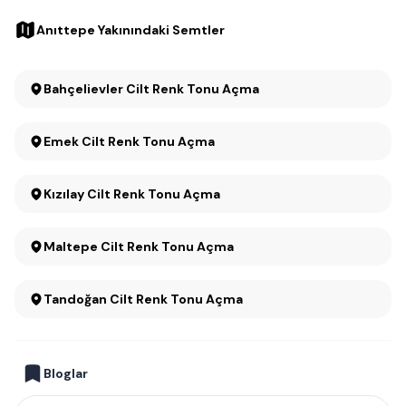
Anıttepe Yakınındaki Semtler
Bahçelievler Cilt Renk Tonu Açma
Emek Cilt Renk Tonu Açma
Kızılay Cilt Renk Tonu Açma
Maltepe Cilt Renk Tonu Açma
Tandoğan Cilt Renk Tonu Açma
Bloglar