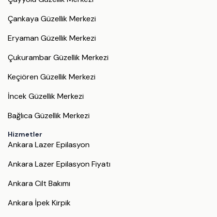
Çankaya Güzellik Merkezi
Eryaman Güzellik Merkezi
Çukurambar Güzellik Merkezi
Keçiören Güzellik Merkezi
İncek Güzellik Merkezi
Bağlıca Güzellik Merkezi
Hizmetler
Ankara Lazer Epilasyon
Ankara Lazer Epilasyon Fiyatı
Ankara Cilt Bakımı
Ankara İpek Kirpik