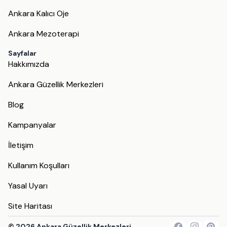
Ankara Kalıcı Oje
Ankara Mezoterapi
Sayfalar
Hakkımızda
Ankara Güzellik Merkezleri
Blog
Kampanyalar
İletişim
Kullanım Koşulları
Yasal Uyarı
Site Haritası
©
2026
Ankara Güzellik Merkezleri