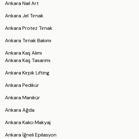
Ankara Nail Art
Ankara Jel Tırnak
Ankara Protez Tırnak
Ankara Tırnak Bakımı
Ankara Kaş Alımı
Ankara Kaş Tasarımı
Ankara Kirpik Lifting
Ankara Pedikür
Ankara Manikür
Ankara Ağda
Ankara Kalıcı Makyaj
Ankara İğneli Epilasyon