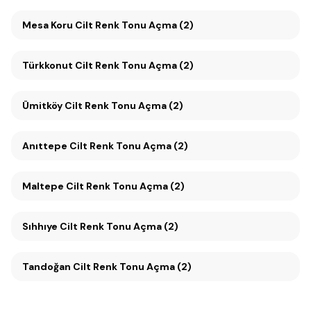
Mesa Koru Cilt Renk Tonu Açma (2)
Türkkonut Cilt Renk Tonu Açma (2)
Ümitköy Cilt Renk Tonu Açma (2)
Anıttepe Cilt Renk Tonu Açma (2)
Maltepe Cilt Renk Tonu Açma (2)
Sıhhıye Cilt Renk Tonu Açma (2)
Tandoğan Cilt Renk Tonu Açma (2)