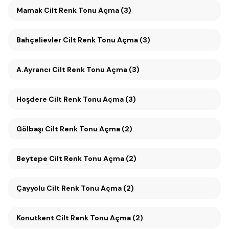
Mamak Cilt Renk Tonu Açma (3)
Bahçelievler Cilt Renk Tonu Açma (3)
A.Ayrancı Cilt Renk Tonu Açma (3)
Hoşdere Cilt Renk Tonu Açma (3)
Gölbaşı Cilt Renk Tonu Açma (2)
Beytepe Cilt Renk Tonu Açma (2)
Çayyolu Cilt Renk Tonu Açma (2)
Konutkent Cilt Renk Tonu Açma (2)