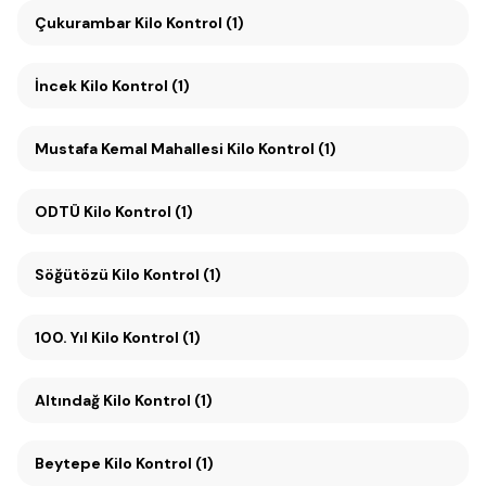
Çukurambar Kilo Kontrol (1)
İncek Kilo Kontrol (1)
Mustafa Kemal Mahallesi Kilo Kontrol (1)
ODTÜ Kilo Kontrol (1)
Söğütözü Kilo Kontrol (1)
100. Yıl Kilo Kontrol (1)
Altındağ Kilo Kontrol (1)
Beytepe Kilo Kontrol (1)