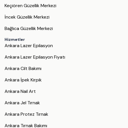
Keçiören Güzellik Merkezi
İncek Güzellik Merkezi
Bağlıca Güzellik Merkezi
Hizmetler
Ankara Lazer Epilasyon
Ankara Lazer Epilasyon Fiyatı
Ankara Cilt Bakımı
Ankara İpek Kirpik
Ankara Nail Art
Ankara Jel Tırnak
Ankara Protez Tırnak
Ankara Tırnak Bakımı