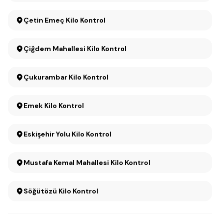
Çetin Emeç Kilo Kontrol
Çiğdem Mahallesi Kilo Kontrol
Çukurambar Kilo Kontrol
Emek Kilo Kontrol
Eskişehir Yolu Kilo Kontrol
Mustafa Kemal Mahallesi Kilo Kontrol
Söğütözü Kilo Kontrol