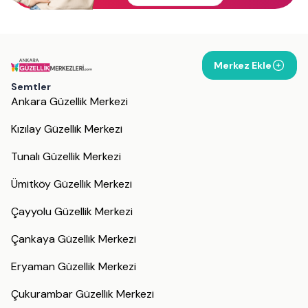
Merkez Ekle
Semtler
Ankara Güzellik Merkezi
Kızılay Güzellik Merkezi
Tunalı Güzellik Merkezi
Ümitköy Güzellik Merkezi
Çayyolu Güzellik Merkezi
Çankaya Güzellik Merkezi
Eryaman Güzellik Merkezi
Çukurambar Güzellik Merkezi