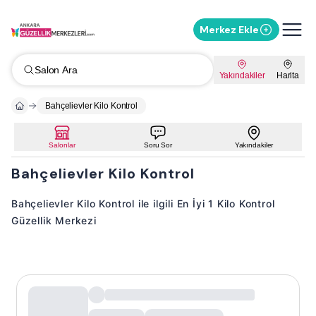
Merkez Ekle
Salon Ara
Yakındakiler
Harita
Bahçelievler Kilo Kontrol
Salonlar
Soru Sor
Yakındakiler
Bahçelievler Kilo Kontrol
Bahçelievler Kilo Kontrol ile ilgili En İyi 1 Kilo Kontrol
Güzellik Merkezi