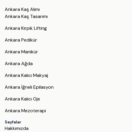
Ankara Kaş Alımı
Ankara Kaş Tasarımı
Ankara Kirpik Lifting
Ankara Pedikür
Ankara Manikür
Ankara Ağda
Ankara Kalıcı Makyaj
Ankara İğneli Epilasyon
Ankara Kalıcı Oje
Ankara Mezoterapi
Sayfalar
Hakkımızda