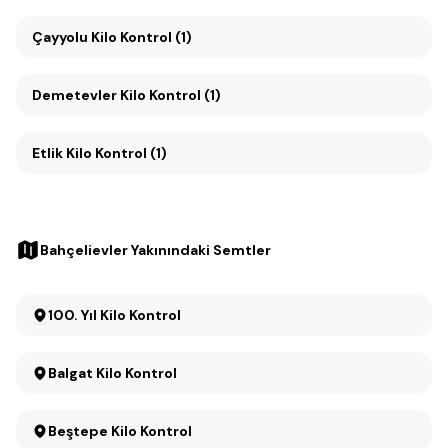
Çayyolu Kilo Kontrol (1)
Demetevler Kilo Kontrol (1)
Etlik Kilo Kontrol (1)
Bahçelievler Yakınındaki Semtler
100. Yıl Kilo Kontrol
Balgat Kilo Kontrol
Beştepe Kilo Kontrol