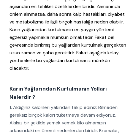
açısından en tehlikeli özelliklerden biridir. Zamanında
önlem alınmazsa, daha sonra kalp hastalıkları, diyabet
ve metabolizma ile ilgili birçok hastalığa neden olabilir.
Karın yağlarından kurtulmanın en yaygın yöntemi
egzersiz yapmakla mümkün olmaktadır. Fakat bel
çevresinde birikmiş bu yağlardan kurtulmak gerçekten
uzun zaman ve çaba gerektirir. Fakat aşağıda kolay
yöntemlerle bu yağlardan kurtulmanız mümkün
olacaktır.
Karın Yağlarından Kurtulmanın Yolları
Nelerdir ?
1. Aldığınız kalorileri yakından takip ediniz: Bilmeden
gereksiz birçok kalori tüketmeye devam ediyoruz.
Akılsız bir şekilde yemek yemek kilo almamızın
arkasındaki en önemli nedenlerden biridir. Kremalar,