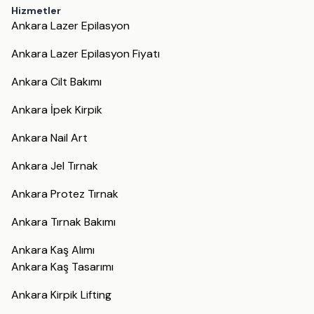
Hizmetler
Ankara Lazer Epilasyon
Ankara Lazer Epilasyon Fiyatı
Ankara Cilt Bakımı
Ankara İpek Kirpik
Ankara Nail Art
Ankara Jel Tırnak
Ankara Protez Tırnak
Ankara Tırnak Bakımı
Ankara Kaş Alımı
Ankara Kaş Tasarımı
Ankara Kirpik Lifting