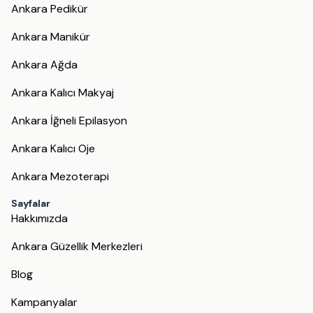
Ankara Pedikür
Ankara Manikür
Ankara Ağda
Ankara Kalıcı Makyaj
Ankara İğneli Epilasyon
Ankara Kalıcı Oje
Ankara Mezoterapi
Sayfalar
Hakkımızda
Ankara Güzellik Merkezleri
Blog
Kampanyalar