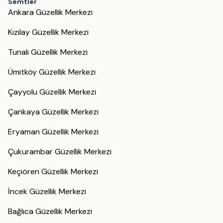
Semtler
Ankara Güzellik Merkezi
Kızılay Güzellik Merkezi
Tunalı Güzellik Merkezi
Ümitköy Güzellik Merkezi
Çayyolu Güzellik Merkezi
Çankaya Güzellik Merkezi
Eryaman Güzellik Merkezi
Çukurambar Güzellik Merkezi
Keçiören Güzellik Merkezi
İncek Güzellik Merkezi
Bağlıca Güzellik Merkezi