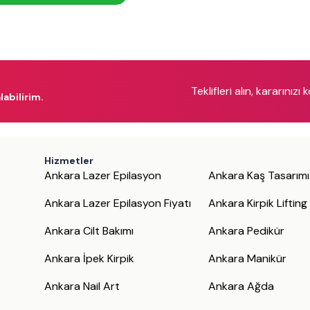
Teklifleri alın, kararınızı 
labilirim.
Hizmetler
Ankara Lazer Epilasyon
Ankara Kaş Tasarımı
Ankara Lazer Epilasyon Fiyatı
Ankara Kirpik Lifting
Ankara Cilt Bakımı
Ankara Pedikür
Ankara İpek Kirpik
Ankara Manikür
Ankara Nail Art
Ankara Ağda