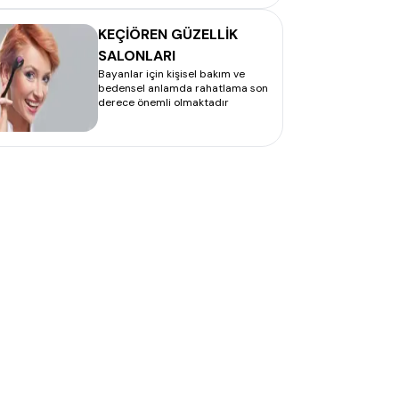
KEÇİÖREN GÜZELLİK
SALONLARI
Bayanlar için kişisel bakım ve
bedensel anlamda rahatlama son
derece önemli olmaktadır