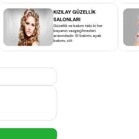
KIZILAY GÜZELLİK
SALONLARI
Güzellik ve bakım tabi ki her
bayanın vazgeçilmezleri
arasındadır. El bakımı, ayak
bakımı, cilt