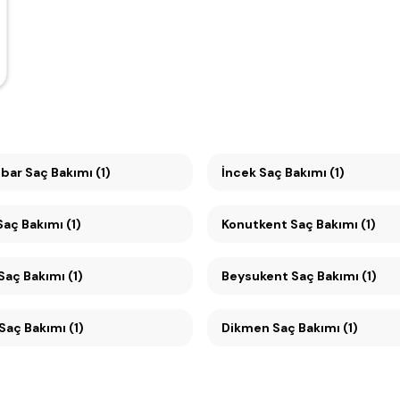
ar Saç Bakımı (1)
İncek Saç Bakımı (1)
ayyolu Saç Bakımı (1)
Konutkent Saç Bakımı (1)
Ümitköy Saç Bakımı (1)
Beysukent Saç Bakımı (1)
Çankaya Saç Bakımı (1)
Dikmen Saç Bakımı (1)