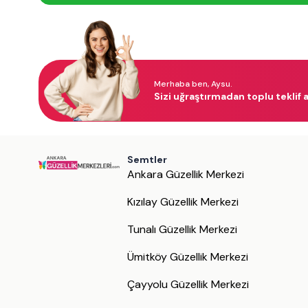
Merhaba ben, Aysu.
Sizi uğraştırmadan toplu teklif a
Semtler
Ankara Güzellik Merkezi
Kızılay Güzellik Merkezi
Tunalı Güzellik Merkezi
Ümitköy Güzellik Merkezi
Çayyolu Güzellik Merkezi