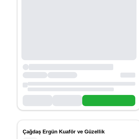
Çağdaş Ergün Kuaför ve Güzellik