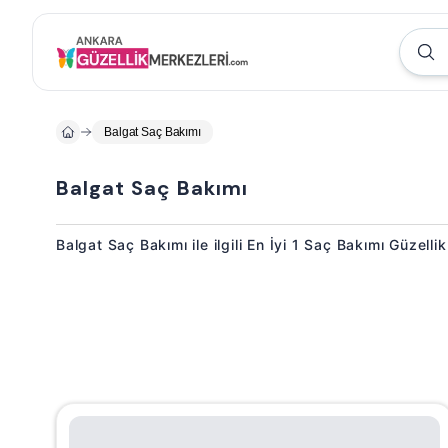
Balgat Saç Bakımı
Balgat Saç Bakımı
Balgat Saç Bakımı ile ilgili En İyi 1 Saç Bakımı Güzelli