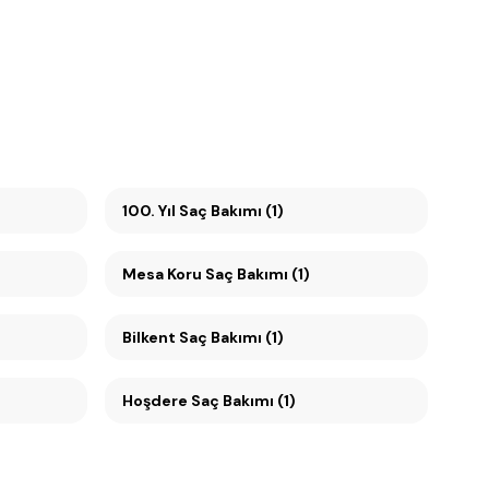
100. Yıl Saç Bakımı (1)
Mesa Koru Saç Bakımı (1)
Bilkent Saç Bakımı (1)
Hoşdere Saç Bakımı (1)