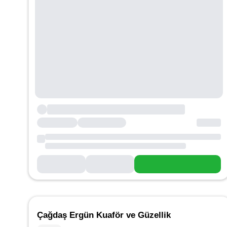
Çağdaş Ergün Kuaför ve Güzellik