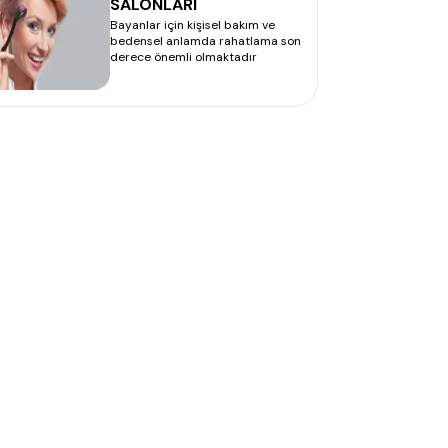
SALONLARI
Bayanlar için kişisel bakım ve
bedensel anlamda rahatlama son
derece önemli olmaktadır