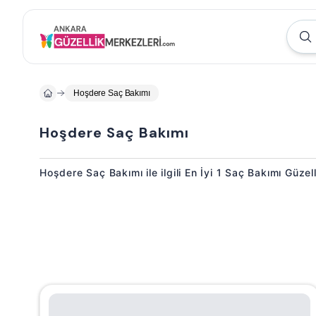
Hoşdere Saç Bakımı
Hoşdere Saç Bakımı
Hoşdere Saç Bakımı ile ilgili En İyi 1 Saç Bakımı Güzel