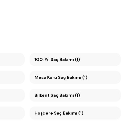
100. Yıl Saç Bakımı (1)
Mesa Koru Saç Bakımı (1)
Bilkent Saç Bakımı (1)
Hoşdere Saç Bakımı (1)