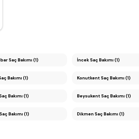
ar Saç Bakımı (1)
İncek Saç Bakımı (1)
ayyolu Saç Bakımı (1)
Konutkent Saç Bakımı (1)
Ümitköy Saç Bakımı (1)
Beysukent Saç Bakımı (1)
Çankaya Saç Bakımı (1)
Dikmen Saç Bakımı (1)