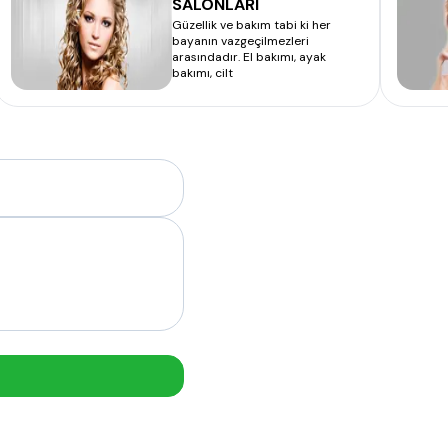
SALONLARI
Güzellik ve bakım tabi ki her
bayanın vazgeçilmezleri
arasındadır. El bakımı, ayak
bakımı, cilt