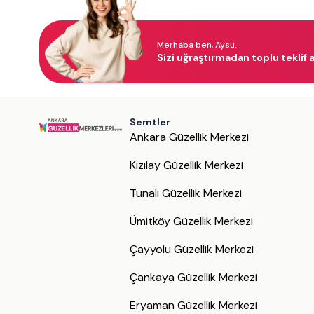
Merhaba ben, Aysu.
Sizi uğraştırmadan toplu teklif a
Semtler
Ankara Güzellik Merkezi
Kızılay Güzellik Merkezi
Tunalı Güzellik Merkezi
Ümitköy Güzellik Merkezi
Çayyolu Güzellik Merkezi
Çankaya Güzellik Merkezi
Eryaman Güzellik Merkezi