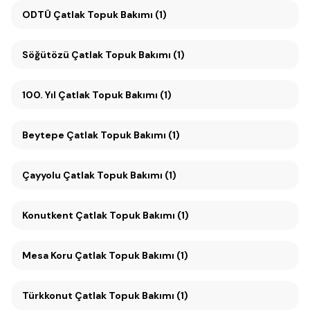
ODTÜ Çatlak Topuk Bakımı (1)
Söğütözü Çatlak Topuk Bakımı (1)
100. Yıl Çatlak Topuk Bakımı (1)
Beytepe Çatlak Topuk Bakımı (1)
Çayyolu Çatlak Topuk Bakımı (1)
Konutkent Çatlak Topuk Bakımı (1)
Mesa Koru Çatlak Topuk Bakımı (1)
Türkkonut Çatlak Topuk Bakımı (1)