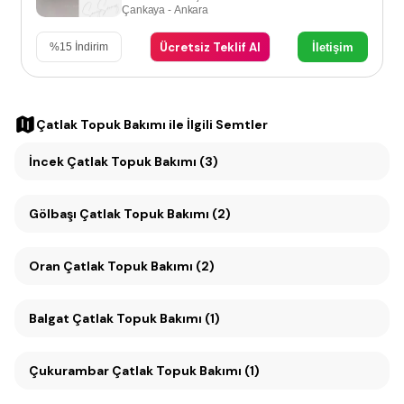
Çankaya - Ankara
Ücretsiz Teklif Al
İletişim
%
15
İndirim
Çatlak Topuk Bakımı
ile İlgili Semtler
İncek Çatlak Topuk Bakımı (3)
Gölbaşı Çatlak Topuk Bakımı (2)
Oran Çatlak Topuk Bakımı (2)
Balgat Çatlak Topuk Bakımı (1)
Çukurambar Çatlak Topuk Bakımı (1)