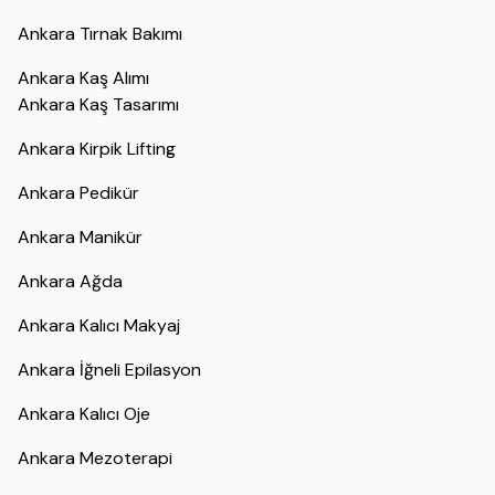
Ankara Tırnak Bakımı
Ankara Kaş Alımı
Ankara Kaş Tasarımı
Ankara Kirpik Lifting
Ankara Pedikür
Ankara Manikür
Ankara Ağda
Ankara Kalıcı Makyaj
Ankara İğneli Epilasyon
Ankara Kalıcı Oje
Ankara Mezoterapi