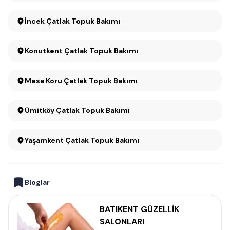
İncek Çatlak Topuk Bakımı
Konutkent Çatlak Topuk Bakımı
Mesa Koru Çatlak Topuk Bakımı
Ümitköy Çatlak Topuk Bakımı
Yaşamkent Çatlak Topuk Bakımı
Bloglar
BATIKENT GÜZELLİK
SALONLARI