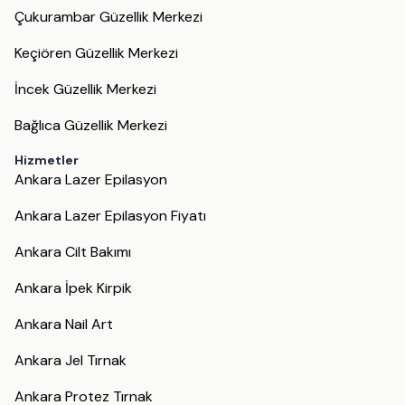
Çukurambar Güzellik Merkezi
Keçiören Güzellik Merkezi
İncek Güzellik Merkezi
Bağlıca Güzellik Merkezi
Hizmetler
Ankara Lazer Epilasyon
Ankara Lazer Epilasyon Fiyatı
Ankara Cilt Bakımı
Ankara İpek Kirpik
Ankara Nail Art
Ankara Jel Tırnak
Ankara Protez Tırnak