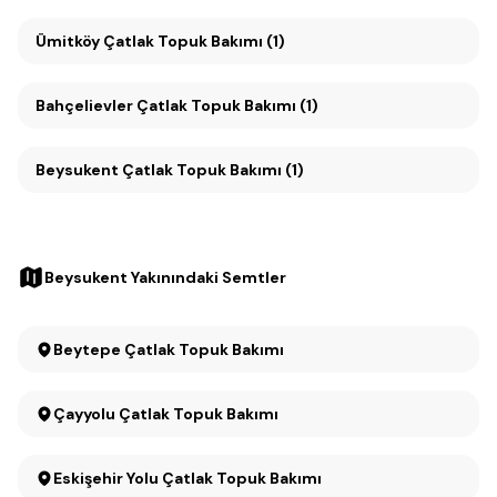
Ümitköy Çatlak Topuk Bakımı (1)
Bahçelievler Çatlak Topuk Bakımı (1)
Beysukent Çatlak Topuk Bakımı (1)
Beysukent Yakınındaki Semtler
Beytepe Çatlak Topuk Bakımı
Çayyolu Çatlak Topuk Bakımı
Eskişehir Yolu Çatlak Topuk Bakımı