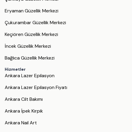
Eryaman Güzellik Merkezi
Çukurambar Güzellik Merkezi
Keçiören Güzellik Merkezi
İncek Güzellik Merkezi
Bağlıca Güzellik Merkezi
Hizmetler
Ankara Lazer Epilasyon
Ankara Lazer Epilasyon Fiyatı
Ankara Cilt Bakımı
Ankara İpek Kirpik
Ankara Nail Art