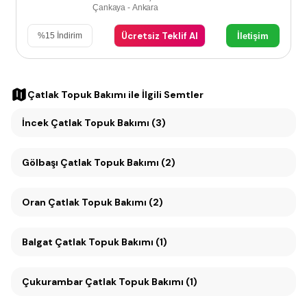
Çankaya - Ankara
Ücretsiz Teklif Al
İletişim
%
15
İndirim
Çatlak Topuk Bakımı
ile İlgili Semtler
İncek Çatlak Topuk Bakımı (3)
Gölbaşı Çatlak Topuk Bakımı (2)
Oran Çatlak Topuk Bakımı (2)
Balgat Çatlak Topuk Bakımı (1)
Çukurambar Çatlak Topuk Bakımı (1)