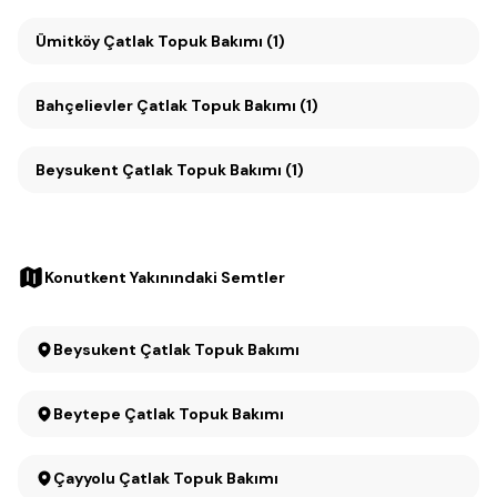
Ümitköy Çatlak Topuk Bakımı (1)
Bahçelievler Çatlak Topuk Bakımı (1)
Beysukent Çatlak Topuk Bakımı (1)
Konutkent Yakınındaki Semtler
Beysukent Çatlak Topuk Bakımı
Beytepe Çatlak Topuk Bakımı
Çayyolu Çatlak Topuk Bakımı