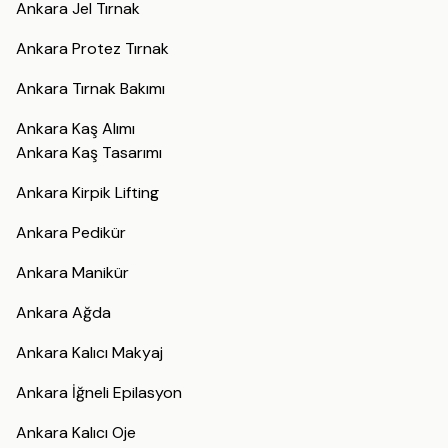
Ankara Jel Tırnak
Ankara Protez Tırnak
Ankara Tırnak Bakımı
Ankara Kaş Alımı
Ankara Kaş Tasarımı
Ankara Kirpik Lifting
Ankara Pedikür
Ankara Manikür
Ankara Ağda
Ankara Kalıcı Makyaj
Ankara İğneli Epilasyon
Ankara Kalıcı Oje