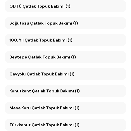
ODTÜ Çatlak Topuk Bakımı (1)
Söğütözü Çatlak Topuk Bakımı (1)
100. Yıl Çatlak Topuk Bakımı (1)
Beytepe Çatlak Topuk Bakımı (1)
Çayyolu Çatlak Topuk Bakımı (1)
Konutkent Çatlak Topuk Bakımı (1)
Mesa Koru Çatlak Topuk Bakımı (1)
Türkkonut Çatlak Topuk Bakımı (1)