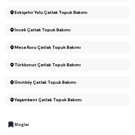
Eskişehir Yolu Çatlak Topuk Bakımı
İncek Çatlak Topuk Bakımı
Mesa Koru Çatlak Topuk Bakımı
Türkkonut Çatlak Topuk Bakımı
Ümitköy Çatlak Topuk Bakımı
Yaşamkent Çatlak Topuk Bakımı
Bloglar