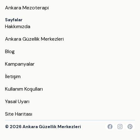
Ankara Mezoterapi
Sayfalar
Hakkımızda
Ankara Güzellik Merkezleri
Blog
Kampanyalar
İletişim
Kullanım Koşulları
Yasal Uyarı
Site Haritası
©
2026
Ankara Güzellik Merkezleri