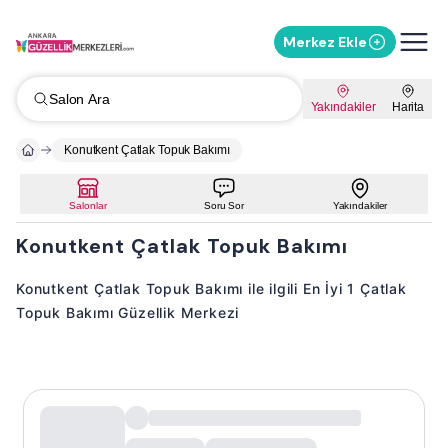
Merkez Ekle
Salon Ara
Yakındakiler
Harita
Konutkent Çatlak Topuk Bakımı
Salonlar
Soru Sor
Yakındakiler
Konutkent Çatlak Topuk Bakımı
Konutkent Çatlak Topuk Bakımı ile ilgili En İyi 1 Çatlak
Topuk Bakımı Güzellik Merkezi