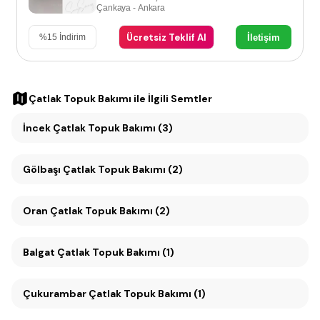
Çankaya - Ankara
Ücretsiz Teklif Al
İletişim
%
15
İndirim
Çatlak Topuk Bakımı
ile İlgili Semtler
İncek Çatlak Topuk Bakımı (3)
Gölbaşı Çatlak Topuk Bakımı (2)
Oran Çatlak Topuk Bakımı (2)
Balgat Çatlak Topuk Bakımı (1)
Çukurambar Çatlak Topuk Bakımı (1)