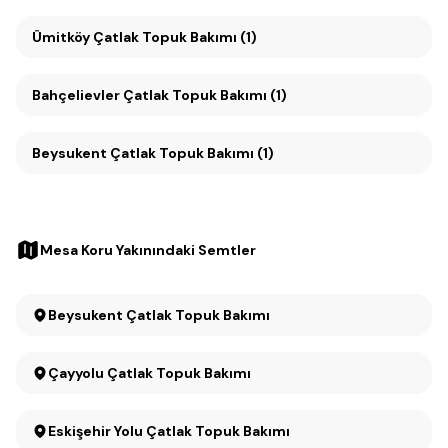
Ümitköy Çatlak Topuk Bakımı (1)
Bahçelievler Çatlak Topuk Bakımı (1)
Beysukent Çatlak Topuk Bakımı (1)
Mesa Koru Yakınındaki Semtler
Beysukent Çatlak Topuk Bakımı
Çayyolu Çatlak Topuk Bakımı
Eskişehir Yolu Çatlak Topuk Bakımı