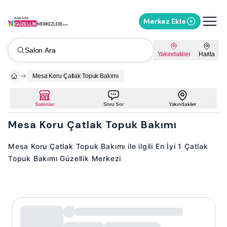
Merkez Ekle
Salon Ara
Yakındakiler
Harita
Mesa Koru Çatlak Topuk Bakımı
Salonlar
Soru Sor
Yakındakiler
Mesa Koru Çatlak Topuk Bakımı
Mesa Koru Çatlak Topuk Bakımı ile ilgili En İyi 1 Çatlak
Topuk Bakımı Güzellik Merkezi