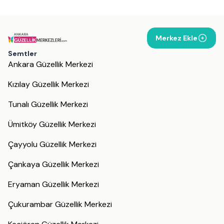
Merkez Ekle
Semtler
Ankara Güzellik Merkezi
Kızılay Güzellik Merkezi
Tunalı Güzellik Merkezi
Ümitköy Güzellik Merkezi
Çayyolu Güzellik Merkezi
Çankaya Güzellik Merkezi
Eryaman Güzellik Merkezi
Çukurambar Güzellik Merkezi