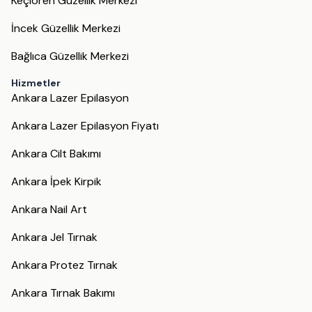
Keçiören Güzellik Merkezi
İncek Güzellik Merkezi
Bağlıca Güzellik Merkezi
Hizmetler
Ankara Lazer Epilasyon
Ankara Lazer Epilasyon Fiyatı
Ankara Cilt Bakımı
Ankara İpek Kirpik
Ankara Nail Art
Ankara Jel Tırnak
Ankara Protez Tırnak
Ankara Tırnak Bakımı