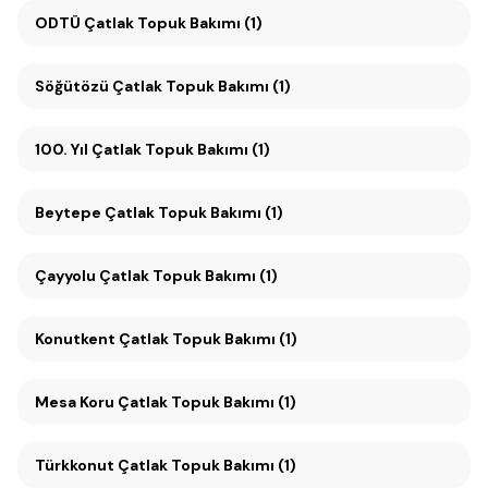
ODTÜ Çatlak Topuk Bakımı (1)
Söğütözü Çatlak Topuk Bakımı (1)
100. Yıl Çatlak Topuk Bakımı (1)
Beytepe Çatlak Topuk Bakımı (1)
Çayyolu Çatlak Topuk Bakımı (1)
Konutkent Çatlak Topuk Bakımı (1)
Mesa Koru Çatlak Topuk Bakımı (1)
Türkkonut Çatlak Topuk Bakımı (1)