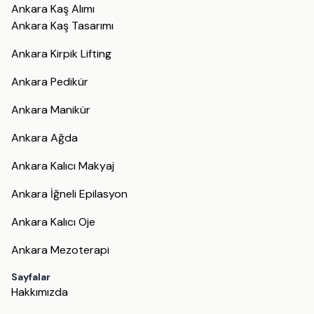
Ankara Kaş Alımı
Ankara Kaş Tasarımı
Ankara Kirpik Lifting
Ankara Pedikür
Ankara Manikür
Ankara Ağda
Ankara Kalıcı Makyaj
Ankara İğneli Epilasyon
Ankara Kalıcı Oje
Ankara Mezoterapi
Sayfalar
Hakkımızda