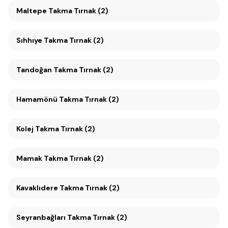
Maltepe Takma Tırnak (2)
Sıhhıye Takma Tırnak (2)
Tandoğan Takma Tırnak (2)
Hamamönü Takma Tırnak (2)
Kolej Takma Tırnak (2)
Mamak Takma Tırnak (2)
Kavaklıdere Takma Tırnak (2)
Seyranbağları Takma Tırnak (2)