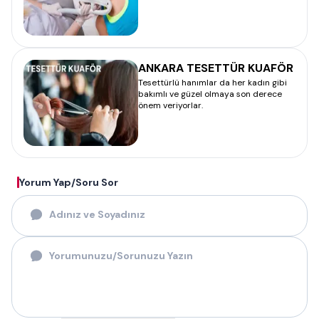
ANKARA TESETTÜR KUAFÖR
Tesettürlü hanımlar da her kadın gibi
bakımlı ve güzel olmaya son derece
önem veriyorlar.
Yorum Yap/Soru Sor