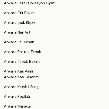
Ankara Lazer Epilasyon Fiyatı
Ankara Cilt Bakımı
Ankara İpek Kirpik
Ankara Nail Art
Ankara Jel Tırnak
Ankara Protez Tırnak
Ankara Tırnak Bakımı
Ankara Kaş Alımı
Ankara Kaş Tasarımı
Ankara Kirpik Lifting
Ankara Pedikür
Ankara Manikür