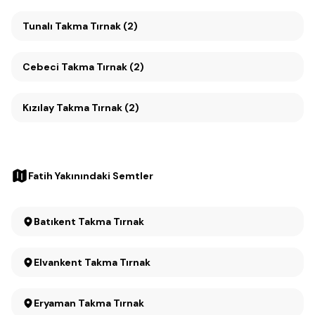
Tunalı Takma Tırnak (2)
Cebeci Takma Tırnak (2)
Kızılay Takma Tırnak (2)
Fatih Yakınındaki Semtler
Batıkent Takma Tırnak
Elvankent Takma Tırnak
Eryaman Takma Tırnak