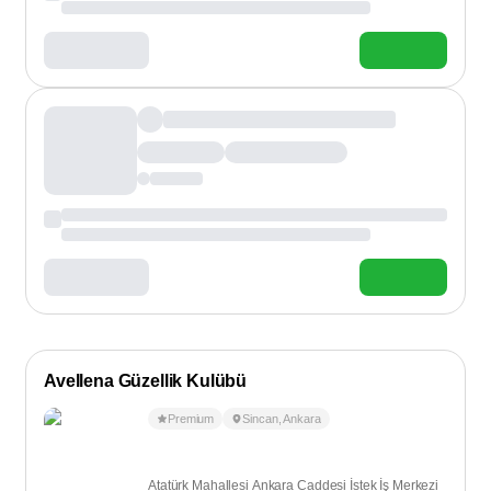
Avellena Güzellik Kulübü
Premium
Sincan
,
Ankara
Atatürk Mahallesi Ankara Caddesi İstek İş Merkezi