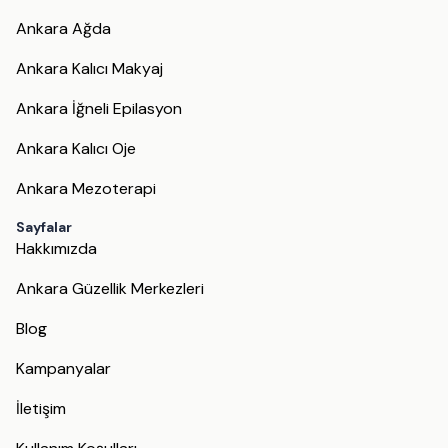
Ankara Ağda
Ankara Kalıcı Makyaj
Ankara İğneli Epilasyon
Ankara Kalıcı Oje
Ankara Mezoterapi
Sayfalar
Hakkımızda
Ankara Güzellik Merkezleri
Blog
Kampanyalar
İletişim