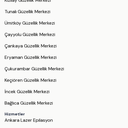
Kızılay Güzellik Merkezi
Tunalı Güzellik Merkezi
Ümitköy Güzellik Merkezi
Çayyolu Güzellik Merkezi
Çankaya Güzellik Merkezi
Eryaman Güzellik Merkezi
Çukurambar Güzellik Merkezi
Keçiören Güzellik Merkezi
İncek Güzellik Merkezi
Bağlıca Güzellik Merkezi
Hizmetler
Ankara Lazer Epilasyon