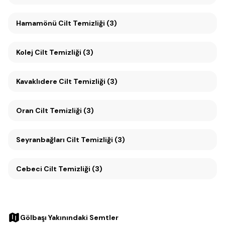
Hamamönü Cilt Temizliği (3)
Kolej Cilt Temizliği (3)
Kavaklıdere Cilt Temizliği (3)
Oran Cilt Temizliği (3)
Seyranbağları Cilt Temizliği (3)
Cebeci Cilt Temizliği (3)
Gölbaşı Yakınındaki Semtler