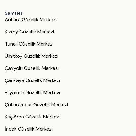
Semtler
Ankara Güzellik Merkezi
Kızılay Güzellik Merkezi
Tunalı Güzellik Merkezi
Ümitköy Güzellik Merkezi
Çayyolu Güzellik Merkezi
Çankaya Güzellik Merkezi
Eryaman Güzellik Merkezi
Çukurambar Güzellik Merkezi
Keçiören Güzellik Merkezi
İncek Güzellik Merkezi