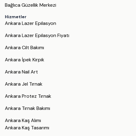
Bağlıca Güzellik Merkezi
Hizmetler
Ankara Lazer Epilasyon
Ankara Lazer Epilasyon Fiyatı
Ankara Cilt Bakımı
Ankara İpek Kirpik
Ankara Nail Art
Ankara Jel Tırnak
Ankara Protez Tırnak
Ankara Tırnak Bakımı
Ankara Kaş Alımı
Ankara Kaş Tasarımı