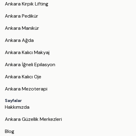
Ankara Kirpik Lifting
Ankara Pedikür
Ankara Manikür
Ankara Ağda
Ankara Kalıcı Makyaj
Ankara İğneli Epilasyon
Ankara Kalıcı Oje
Ankara Mezoterapi
Sayfalar
Hakkımızda
Ankara Güzellik Merkezleri
Blog