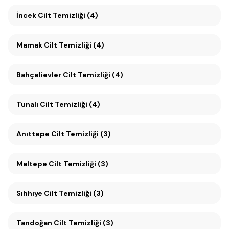
İncek Cilt Temizliği (4)
Mamak Cilt Temizliği (4)
Bahçelievler Cilt Temizliği (4)
Tunalı Cilt Temizliği (4)
Anıttepe Cilt Temizliği (3)
Maltepe Cilt Temizliği (3)
Sıhhıye Cilt Temizliği (3)
Tandoğan Cilt Temizliği (3)