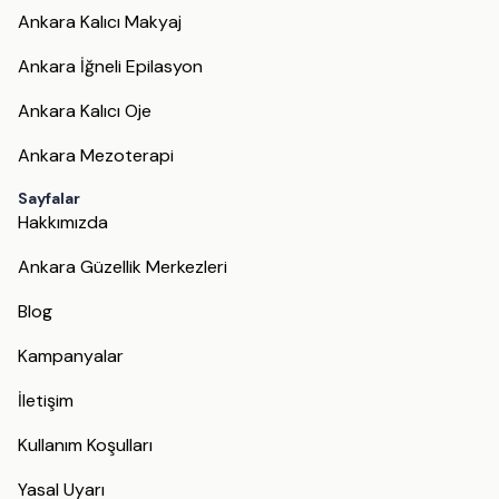
Ankara Kalıcı Makyaj
Ankara İğneli Epilasyon
Ankara Kalıcı Oje
Ankara Mezoterapi
Sayfalar
Hakkımızda
Ankara Güzellik Merkezleri
Blog
Kampanyalar
İletişim
Kullanım Koşulları
Yasal Uyarı