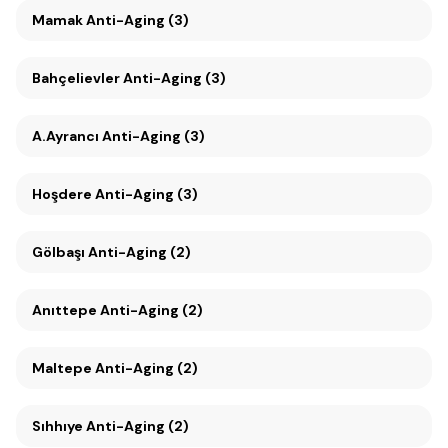
Mamak Anti-Aging (3)
Bahçelievler Anti-Aging (3)
A.Ayrancı Anti-Aging (3)
Hoşdere Anti-Aging (3)
Gölbaşı Anti-Aging (2)
Anıttepe Anti-Aging (2)
Maltepe Anti-Aging (2)
Sıhhıye Anti-Aging (2)