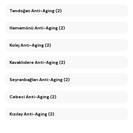
Tandoğan Anti-Aging (2)
Hamamönü Anti-Aging (2)
Kolej Anti-Aging (2)
Kavaklıdere Anti-Aging (2)
Seyranbağları Anti-Aging (2)
Cebeci Anti-Aging (2)
Kızılay Anti-Aging (2)