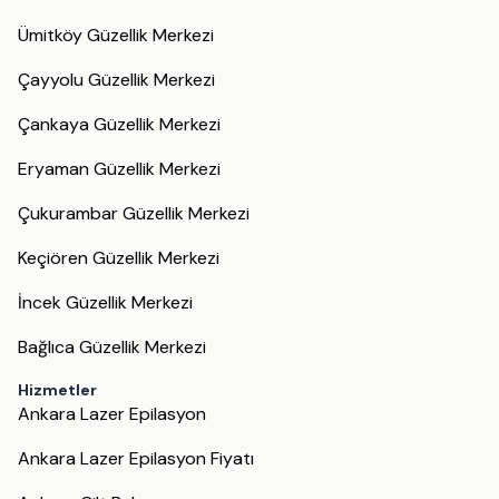
Ümitköy Güzellik Merkezi
Çayyolu Güzellik Merkezi
Çankaya Güzellik Merkezi
Eryaman Güzellik Merkezi
Çukurambar Güzellik Merkezi
Keçiören Güzellik Merkezi
İncek Güzellik Merkezi
Bağlıca Güzellik Merkezi
Hizmetler
Ankara Lazer Epilasyon
Ankara Lazer Epilasyon Fiyatı