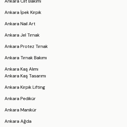
Ankara Cilt Bakımı
Ankara İpek Kirpik
Ankara Nail Art
Ankara Jel Tırnak
Ankara Protez Tırnak
Ankara Tırnak Bakımı
Ankara Kaş Alımı
Ankara Kaş Tasarımı
Ankara Kirpik Lifting
Ankara Pedikür
Ankara Manikür
Ankara Ağda