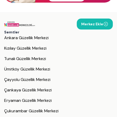
Merkez Ekle
Semtler
Ankara Güzellik Merkezi
Kızılay Güzellik Merkezi
Tunalı Güzellik Merkezi
Ümitköy Güzellik Merkezi
Çayyolu Güzellik Merkezi
Çankaya Güzellik Merkezi
Eryaman Güzellik Merkezi
Çukurambar Güzellik Merkezi