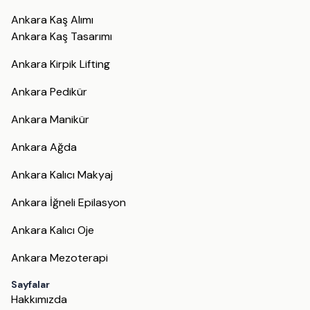
Ankara Kaş Alımı
Ankara Kaş Tasarımı
Ankara Kirpik Lifting
Ankara Pedikür
Ankara Manikür
Ankara Ağda
Ankara Kalıcı Makyaj
Ankara İğneli Epilasyon
Ankara Kalıcı Oje
Ankara Mezoterapi
Sayfalar
Hakkımızda