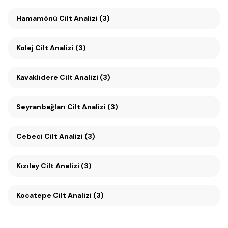
Hamamönü Cilt Analizi (3)
Kolej Cilt Analizi (3)
Kavaklıdere Cilt Analizi (3)
Seyranbağları Cilt Analizi (3)
Cebeci Cilt Analizi (3)
Kızılay Cilt Analizi (3)
Kocatepe Cilt Analizi (3)