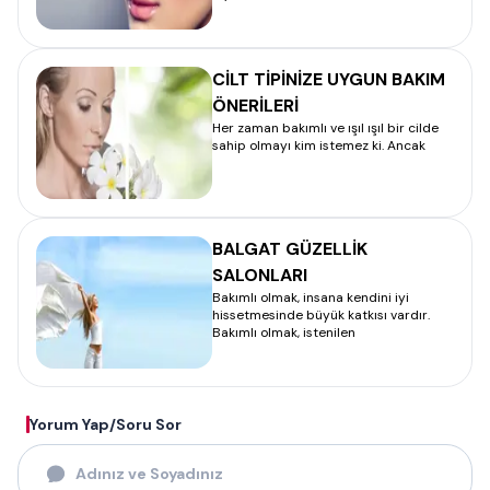
CİLT TİPİNİZE UYGUN BAKIM
ÖNERİLERİ
Her zaman bakımlı ve ışıl ışıl bir cilde
sahip olmayı kim istemez ki. Ancak
BALGAT GÜZELLİK
SALONLARI
Bakımlı olmak, insana kendini iyi
hissetmesinde büyük katkısı vardır.
Bakımlı olmak, istenilen
Yorum Yap/Soru Sor