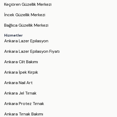
Keçiören Güzellik Merkezi
İncek Güzellik Merkezi
Bağlıca Güzellik Merkezi
Hizmetler
Ankara Lazer Epilasyon
Ankara Lazer Epilasyon Fiyatı
Ankara Cilt Bakımı
Ankara İpek Kirpik
Ankara Nail Art
Ankara Jel Tırnak
Ankara Protez Tırnak
Ankara Tırnak Bakımı