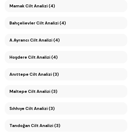
Mamak Cilt Analizi (4)
Bahçelievler Cilt Analizi (4)
A.Ayrancı Cilt Analizi (4)
Hoşdere Cilt Analizi (4)
Anıttepe Cilt Analizi (3)
Maltepe Cilt Analizi (3)
Sıhhıye Cilt Analizi (3)
Tandoğan Cilt Analizi (3)