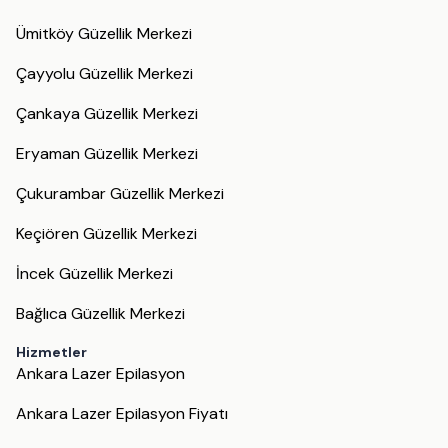
Ümitköy Güzellik Merkezi
Çayyolu Güzellik Merkezi
Çankaya Güzellik Merkezi
Eryaman Güzellik Merkezi
Çukurambar Güzellik Merkezi
Keçiören Güzellik Merkezi
İncek Güzellik Merkezi
Bağlıca Güzellik Merkezi
Hizmetler
Ankara Lazer Epilasyon
Ankara Lazer Epilasyon Fiyatı