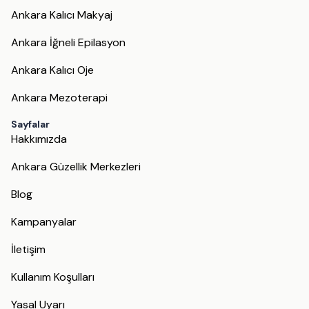
Ankara Kalıcı Makyaj
Ankara İğneli Epilasyon
Ankara Kalıcı Oje
Ankara Mezoterapi
Sayfalar
Hakkımızda
Ankara Güzellik Merkezleri
Blog
Kampanyalar
İletişim
Kullanım Koşulları
Yasal Uyarı