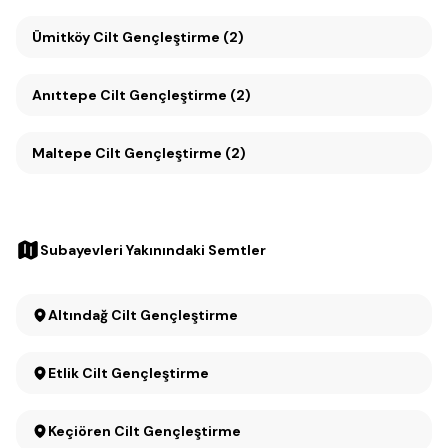
Ümitköy Cilt Gençleştirme (2)
Anıttepe Cilt Gençleştirme (2)
Maltepe Cilt Gençleştirme (2)
Subayevleri Yakınındaki Semtler
Altındağ Cilt Gençleştirme
Etlik Cilt Gençleştirme
Keçiören Cilt Gençleştirme