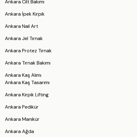
Ankara Cilt Bakımı
Ankara İpek Kirpik
Ankara Nail Art
Ankara Jel Tırnak
Ankara Protez Tırnak
Ankara Tırnak Bakımı
Ankara Kaş Alımı
Ankara Kaş Tasarımı
Ankara Kirpik Lifting
Ankara Pedikür
Ankara Manikür
Ankara Ağda