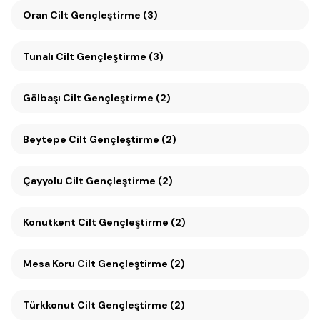
Oran Cilt Gençleştirme (3)
Tunalı Cilt Gençleştirme (3)
Gölbaşı Cilt Gençleştirme (2)
Beytepe Cilt Gençleştirme (2)
Çayyolu Cilt Gençleştirme (2)
Konutkent Cilt Gençleştirme (2)
Mesa Koru Cilt Gençleştirme (2)
Türkkonut Cilt Gençleştirme (2)