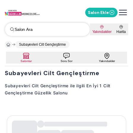
Salon Ekle
Salon Ara
Yakındakiler
Harita
Subayevleri Cilt Gençleştirme
Salonlar
Soru Sor
Yakındakiler
Subayevleri Cilt Gençleştirme
Subayevleri Cilt Gençleştirme ile ilgili En İyi 1 Cilt
Gençleştirme Güzellik Salonu