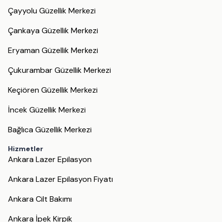
Çayyolu Güzellik Merkezi
Çankaya Güzellik Merkezi
Eryaman Güzellik Merkezi
Çukurambar Güzellik Merkezi
Keçiören Güzellik Merkezi
İncek Güzellik Merkezi
Bağlıca Güzellik Merkezi
Hizmetler
Ankara Lazer Epilasyon
Ankara Lazer Epilasyon Fiyatı
Ankara Cilt Bakımı
Ankara İpek Kirpik