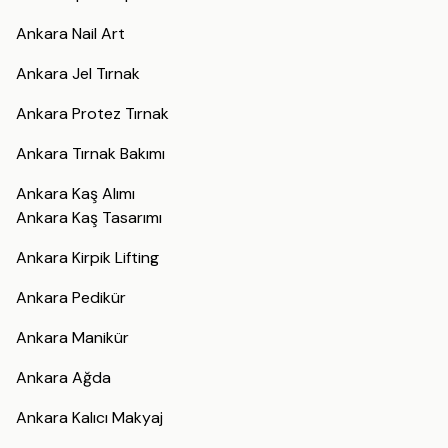
Ankara Nail Art
Ankara Jel Tırnak
Ankara Protez Tırnak
Ankara Tırnak Bakımı
Ankara Kaş Alımı
Ankara Kaş Tasarımı
Ankara Kirpik Lifting
Ankara Pedikür
Ankara Manikür
Ankara Ağda
Ankara Kalıcı Makyaj