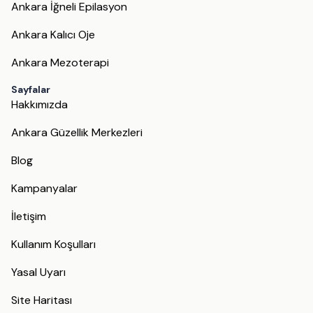
Ankara İğneli Epilasyon
Ankara Kalıcı Oje
Ankara Mezoterapi
Sayfalar
Hakkımızda
Ankara Güzellik Merkezleri
Blog
Kampanyalar
İletişim
Kullanım Koşulları
Yasal Uyarı
Site Haritası