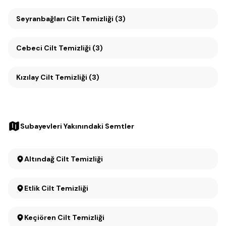
Seyranbağları Cilt Temizliği (3)
Cebeci Cilt Temizliği (3)
Kızılay Cilt Temizliği (3)
Subayevleri Yakınındaki Semtler
Altındağ Cilt Temizliği
Etlik Cilt Temizliği
Keçiören Cilt Temizliği