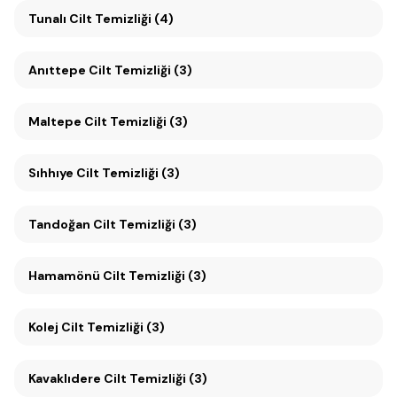
Tunalı Cilt Temizliği (4)
Anıttepe Cilt Temizliği (3)
Maltepe Cilt Temizliği (3)
Sıhhıye Cilt Temizliği (3)
Tandoğan Cilt Temizliği (3)
Hamamönü Cilt Temizliği (3)
Kolej Cilt Temizliği (3)
Kavaklıdere Cilt Temizliği (3)