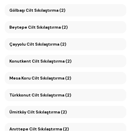
Gölbaşı Cilt Sıkılaştırma (2)
Beytepe Cilt Sıkılaştırma (2)
Çayyolu Cilt Sıkılaştırma (2)
Konutkent Cilt Sıkılaştırma (2)
Mesa Koru Cilt Sıkılaştırma (2)
Türkkonut Cilt Sıkılaştırma (2)
Ümitköy Cilt Sıkılaştırma (2)
Anıttepe Cilt Sıkılaştırma (2)