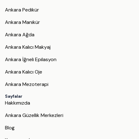
Ankara Pedikür
Ankara Manikür
Ankara Ağda
Ankara Kalıcı Makyaj
Ankara İğneli Epilasyon
Ankara Kalıcı Oje
Ankara Mezoterapi
Sayfalar
Hakkımızda
Ankara Güzellik Merkezleri
Blog