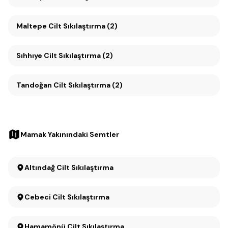
Maltepe Cilt Sıkılaştırma (2)
Sıhhıye Cilt Sıkılaştırma (2)
Tandoğan Cilt Sıkılaştırma (2)
Mamak Yakınındaki Semtler
Altındağ Cilt Sıkılaştırma
Cebeci Cilt Sıkılaştırma
Hamamönü Cilt Sıkılaştırma