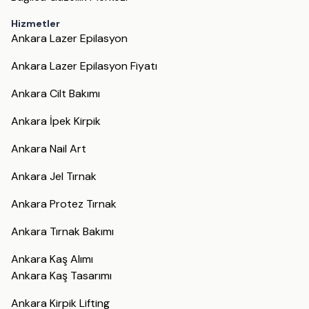
Hizmetler
Ankara Lazer Epilasyon
Ankara Lazer Epilasyon Fiyatı
Ankara Cilt Bakımı
Ankara İpek Kirpik
Ankara Nail Art
Ankara Jel Tırnak
Ankara Protez Tırnak
Ankara Tırnak Bakımı
Ankara Kaş Alımı
Ankara Kaş Tasarımı
Ankara Kirpik Lifting