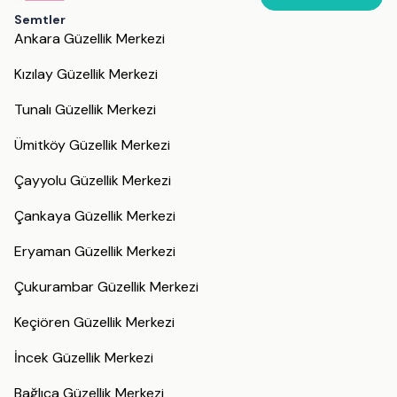
Semtler
Ankara Güzellik Merkezi
Kızılay Güzellik Merkezi
Tunalı Güzellik Merkezi
Ümitköy Güzellik Merkezi
Çayyolu Güzellik Merkezi
Çankaya Güzellik Merkezi
Eryaman Güzellik Merkezi
Çukurambar Güzellik Merkezi
Keçiören Güzellik Merkezi
İncek Güzellik Merkezi
Bağlıca Güzellik Merkezi