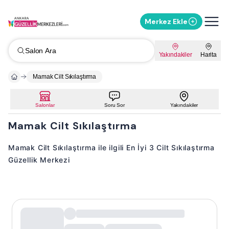
Merkez Ekle
Salon Ara
Yakındakiler
Harita
Mamak Cilt Sıkılaştırma
Salonlar
Soru Sor
Yakındakiler
Mamak Cilt Sıkılaştırma
Mamak Cilt Sıkılaştırma ile ilgili En İyi 3 Cilt Sıkılaştırma
Güzellik Merkezi