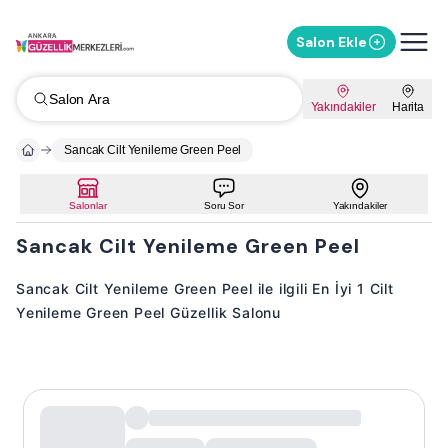
Salon Ekle
Salon Ara
Yakındakiler
Harita
Sancak Cilt Yenileme Green Peel
Salonlar
Soru Sor
Yakındakiler
Sancak Cilt Yenileme Green Peel
Sancak Cilt Yenileme Green Peel ile ilgili En İyi 1 Cilt
Yenileme Green Peel Güzellik Salonu