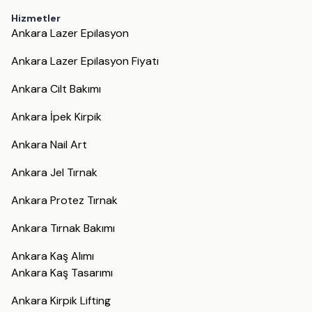
Hizmetler
Ankara Lazer Epilasyon
Ankara Lazer Epilasyon Fiyatı
Ankara Cilt Bakımı
Ankara İpek Kirpik
Ankara Nail Art
Ankara Jel Tırnak
Ankara Protez Tırnak
Ankara Tırnak Bakımı
Ankara Kaş Alımı
Ankara Kaş Tasarımı
Ankara Kirpik Lifting