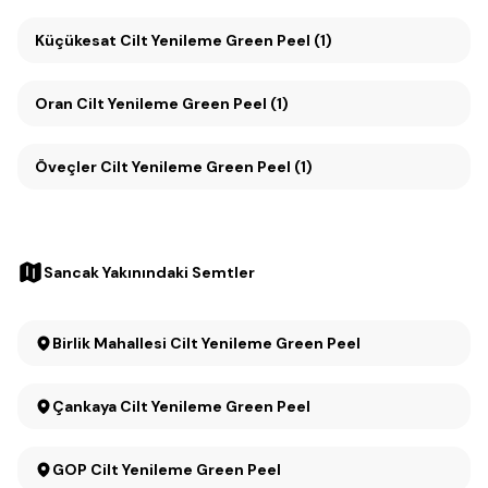
Küçükesat Cilt Yenileme Green Peel (1)
Oran Cilt Yenileme Green Peel (1)
Öveçler Cilt Yenileme Green Peel (1)
Sancak Yakınındaki Semtler
Birlik Mahallesi Cilt Yenileme Green Peel
Çankaya Cilt Yenileme Green Peel
GOP Cilt Yenileme Green Peel