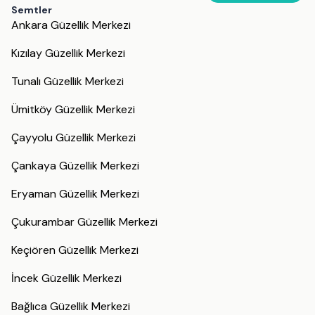
Semtler
Ankara Güzellik Merkezi
Kızılay Güzellik Merkezi
Tunalı Güzellik Merkezi
Ümitköy Güzellik Merkezi
Çayyolu Güzellik Merkezi
Çankaya Güzellik Merkezi
Eryaman Güzellik Merkezi
Çukurambar Güzellik Merkezi
Keçiören Güzellik Merkezi
İncek Güzellik Merkezi
Bağlıca Güzellik Merkezi