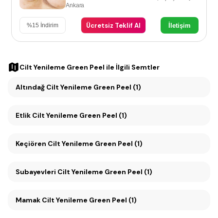
Ankara
Ücretsiz Teklif Al
İletişim
%
15
İndirim
Cilt Yenileme Green Peel
ile İlgili Semtler
Altındağ Cilt Yenileme Green Peel (1)
Etlik Cilt Yenileme Green Peel (1)
Keçiören Cilt Yenileme Green Peel (1)
Subayevleri Cilt Yenileme Green Peel (1)
Mamak Cilt Yenileme Green Peel (1)