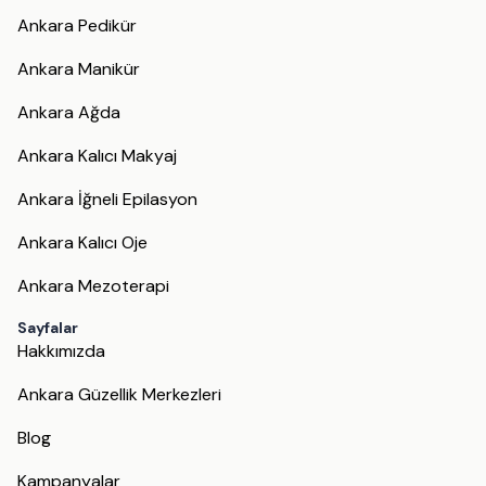
Ankara Pedikür
Ankara Manikür
Ankara Ağda
Ankara Kalıcı Makyaj
Ankara İğneli Epilasyon
Ankara Kalıcı Oje
Ankara Mezoterapi
Sayfalar
Hakkımızda
Ankara Güzellik Merkezleri
Blog
Kampanyalar