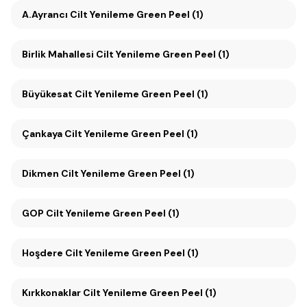
A.Ayrancı Cilt Yenileme Green Peel (1)
Birlik Mahallesi Cilt Yenileme Green Peel (1)
Büyükesat Cilt Yenileme Green Peel (1)
Çankaya Cilt Yenileme Green Peel (1)
Dikmen Cilt Yenileme Green Peel (1)
GOP Cilt Yenileme Green Peel (1)
Hoşdere Cilt Yenileme Green Peel (1)
Kırkkonaklar Cilt Yenileme Green Peel (1)