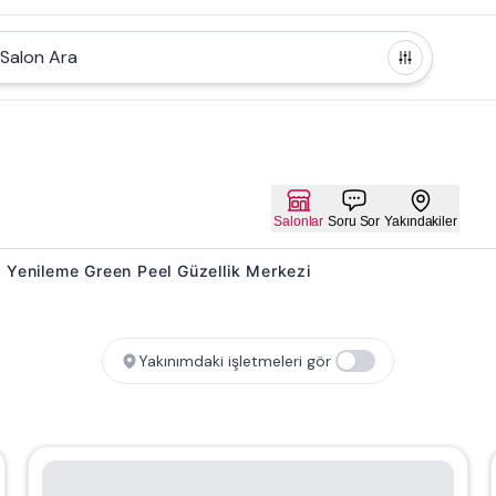
Salon Ara
Salonlar
Soru Sor
Yakındakiler
Cilt Yenileme Green Peel Güzellik Merkezi
Yakınımdaki işletmeleri gör