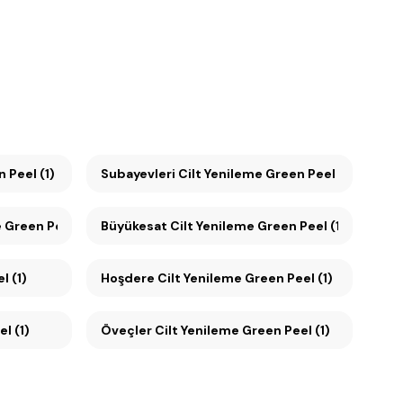
 Peel (1)
Subayevleri Cilt Yenileme Green Peel (1)
e Green Peel (1)
Büyükesat Cilt Yenileme Green Peel (1)
l (1)
Hoşdere Cilt Yenileme Green Peel (1)
el (1)
Öveçler Cilt Yenileme Green Peel (1)