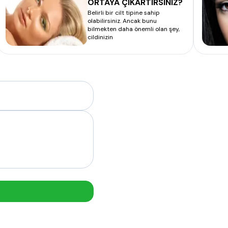
ORTAYA ÇIKARTIRSINIZ?
Belirli bir cilt tipine sahip
olabilirsiniz. Ancak bunu
bilmekten daha önemli olan şey,
cildinizin