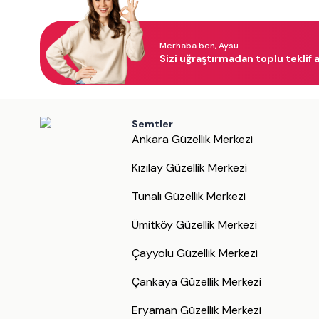
Merhaba ben, Aysu.
Sizi uğraştırmadan toplu teklif a
Semtler
Ankara Güzellik Merkezi
Kızılay Güzellik Merkezi
Tunalı Güzellik Merkezi
Ümitköy Güzellik Merkezi
Çayyolu Güzellik Merkezi
Çankaya Güzellik Merkezi
Eryaman Güzellik Merkezi