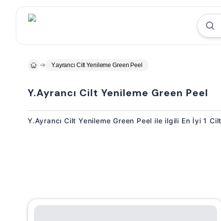
Y.ayrancı Cilt Yenileme Green Peel
Y.Ayrancı Cilt Yenileme Green Peel
Y.Ayrancı Cilt Yenileme Green Peel ile ilgili En İyi 1 