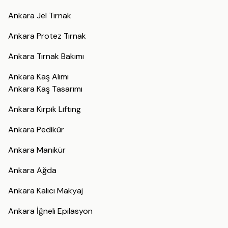
Ankara Jel Tırnak
Ankara Protez Tırnak
Ankara Tırnak Bakımı
Ankara Kaş Alımı
Ankara Kaş Tasarımı
Ankara Kirpik Lifting
Ankara Pedikür
Ankara Manikür
Ankara Ağda
Ankara Kalıcı Makyaj
Ankara İğneli Epilasyon