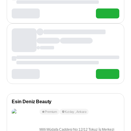
Esin Deniz Beauty
Premium
Kızılay
,
Ankara
Milli Müdafa Caddesi No:12/12 Tokuz İş Merkezi