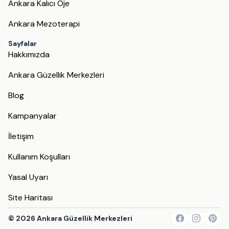
Ankara Kalıcı Oje
Ankara Mezoterapi
Sayfalar
Hakkımızda
Ankara Güzellik Merkezleri
Blog
Kampanyalar
İletişim
Kullanım Koşulları
Yasal Uyarı
Site Haritası
©
2026
Ankara Güzellik Merkezleri