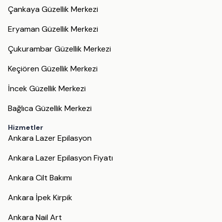
Çankaya Güzellik Merkezi
Eryaman Güzellik Merkezi
Çukurambar Güzellik Merkezi
Keçiören Güzellik Merkezi
İncek Güzellik Merkezi
Bağlıca Güzellik Merkezi
Hizmetler
Ankara Lazer Epilasyon
Ankara Lazer Epilasyon Fiyatı
Ankara Cilt Bakımı
Ankara İpek Kirpik
Ankara Nail Art