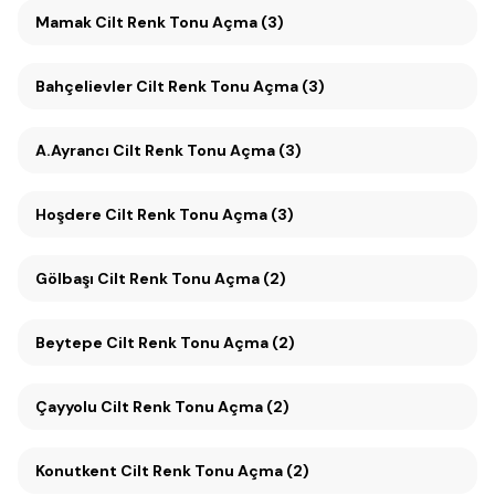
Mamak Cilt Renk Tonu Açma (3)
Bahçelievler Cilt Renk Tonu Açma (3)
A.Ayrancı Cilt Renk Tonu Açma (3)
Hoşdere Cilt Renk Tonu Açma (3)
Gölbaşı Cilt Renk Tonu Açma (2)
Beytepe Cilt Renk Tonu Açma (2)
Çayyolu Cilt Renk Tonu Açma (2)
Konutkent Cilt Renk Tonu Açma (2)