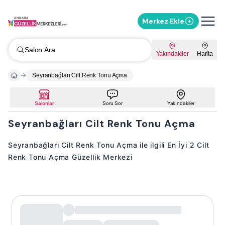
Merkez Ekle
Salon Ara
Yakındakiler
Harita
Seyranbağları Cilt Renk Tonu Açma
Salonlar
Soru Sor
Yakındakiler
Seyranbağları Cilt Renk Tonu Açma
Seyranbağları Cilt Renk Tonu Açma ile ilgili En İyi 2 Cilt
Renk Tonu Açma Güzellik Merkezi