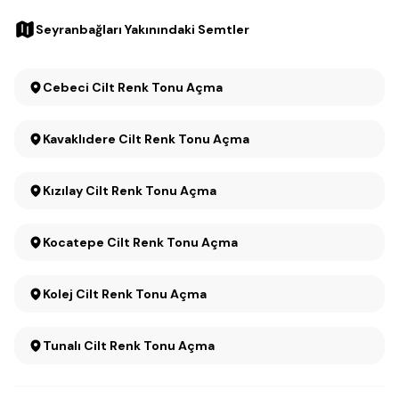
Seyranbağları Yakınındaki Semtler
Cebeci Cilt Renk Tonu Açma
Kavaklıdere Cilt Renk Tonu Açma
Kızılay Cilt Renk Tonu Açma
Kocatepe Cilt Renk Tonu Açma
Kolej Cilt Renk Tonu Açma
Tunalı Cilt Renk Tonu Açma