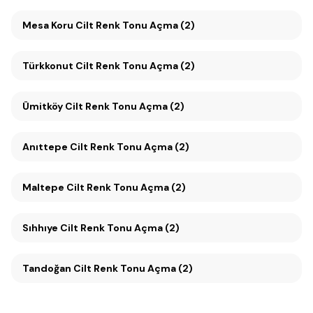
Mesa Koru Cilt Renk Tonu Açma (2)
Türkkonut Cilt Renk Tonu Açma (2)
Ümitköy Cilt Renk Tonu Açma (2)
Anıttepe Cilt Renk Tonu Açma (2)
Maltepe Cilt Renk Tonu Açma (2)
Sıhhıye Cilt Renk Tonu Açma (2)
Tandoğan Cilt Renk Tonu Açma (2)